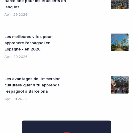
Barcelone pour les étudiants en
langues
April, 29 2026
Les meilleures villes pour
apprendre l'espagnol en
Espagne - en 2026
April, 20 2026
Les avantages de l'immersion
culturelle quand tu apprends
l'espagnol à Barcelona
April, 01 2026