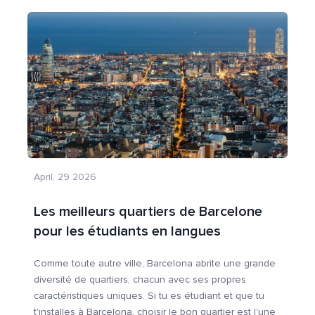
April, 29 2026
Les meilleurs quartiers de Barcelone
pour les étudiants en langues
Comme toute autre ville, Barcelona abrite une grande
diversité de quartiers, chacun avec ses propres
caractéristiques uniques. Si tu es étudiant et que tu
t'installes à Barcelona, choisir le bon quartier est l'une