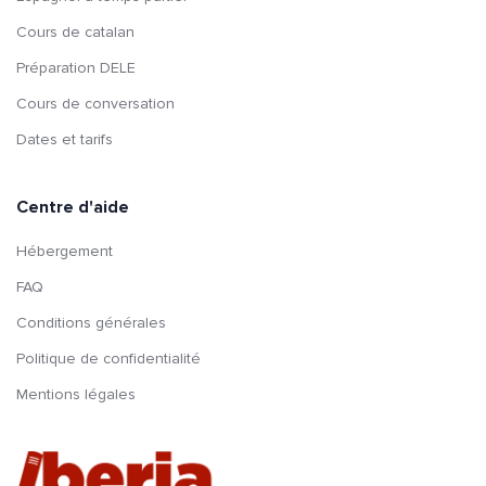
Cours de catalan
Préparation DELE
Cours de conversation
Dates et tarifs
Centre d'aide
Hébergement
FAQ
Conditions générales
Politique de confidentialité
Mentions légales