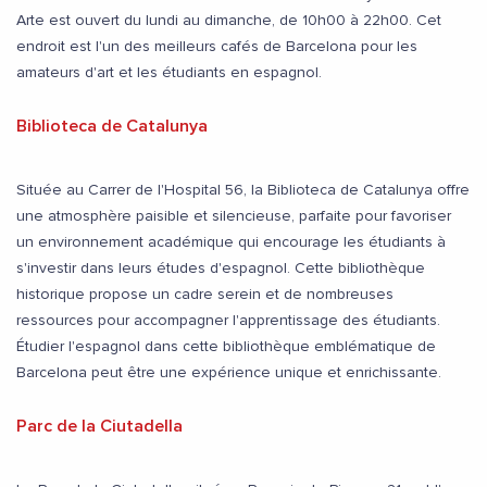
Arte est ouvert du lundi au dimanche, de 10h00 à 22h00. Cet
endroit est l'un des meilleurs cafés de Barcelona pour les
amateurs d'art et les étudiants en espagnol.
Biblioteca de Catalunya
Située au Carrer de l'Hospital 56, la Biblioteca de Catalunya offre
une atmosphère paisible et silencieuse, parfaite pour favoriser
un environnement académique qui encourage les étudiants à
s'investir dans leurs études d'espagnol. Cette bibliothèque
historique propose un cadre serein et de nombreuses
ressources pour accompagner l'apprentissage des étudiants.
Étudier l'espagnol dans cette bibliothèque emblématique de
Barcelona peut être une expérience unique et enrichissante.
Parc de la Ciutadella