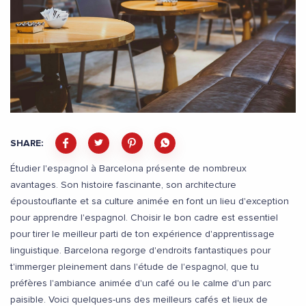
SHARE:
Étudier l'espagnol à Barcelona présente de nombreux
avantages. Son histoire fascinante, son architecture
époustouflante et sa culture animée en font un lieu d'exception
pour apprendre l'espagnol. Choisir le bon cadre est essentiel
pour tirer le meilleur parti de ton expérience d'apprentissage
linguistique. Barcelona regorge d'endroits fantastiques pour
t'immerger pleinement dans l'étude de l'espagnol, que tu
préfères l'ambiance animée d'un café ou le calme d'un parc
paisible. Voici quelques-uns des meilleurs cafés et lieux de