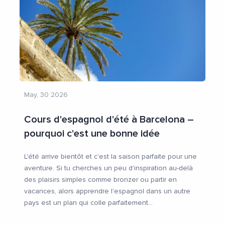
May, 30 2026
Cours d'espagnol d'été à Barcelona –
pourquoi c'est une bonne idée
L'été arrive bientôt et c'est la saison parfaite pour une
aventure. Si tu cherches un peu d'inspiration au-delà
des plaisirs simples comme bronzer ou partir en
vacances, alors apprendre l'espagnol dans un autre
pays est un plan qui colle parfaitement
...