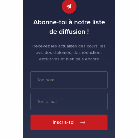
Abonne-toi à notre liste
de diffusion !
Recevez les actualités des cours, les
avis des diplômés, des réductions
exclusives et bien plus encore
Inscris-toi