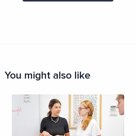
You might also like