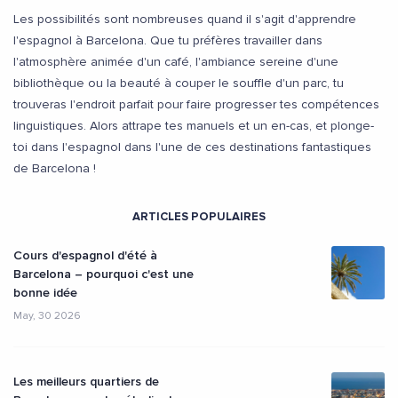
Les possibilités sont nombreuses quand il s'agit d'apprendre
l'espagnol à Barcelona. Que tu préfères travailler dans
l'atmosphère animée d'un café, l'ambiance sereine d'une
bibliothèque ou la beauté à couper le souffle d'un parc, tu
trouveras l'endroit parfait pour faire progresser tes compétences
linguistiques. Alors attrape tes manuels et un en-cas, et plonge-
toi dans l'espagnol dans l'une de ces destinations fantastiques
de Barcelona !
ARTICLES POPULAIRES
Cours d'espagnol d'été à
Barcelona – pourquoi c'est une
bonne idée
May, 30 2026
Les meilleurs quartiers de