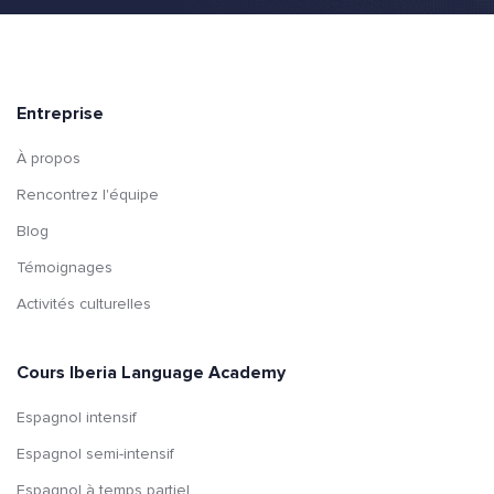
Entreprise
À propos
Rencontrez l'équipe
Blog
Témoignages
Activités culturelles
Cours Iberia Language Academy
Espagnol intensif
Espagnol semi-intensif
Espagnol à temps partiel