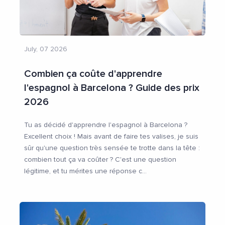
July, 07 2026
Combien ça coûte d'apprendre
l'espagnol à Barcelona ? Guide des prix
2026
Tu as décidé d'apprendre l'espagnol à Barcelona ?
Excellent choix ! Mais avant de faire tes valises, je suis
sûr qu'une question très sensée te trotte dans la tête :
combien tout ça va coûter ? C'est une question
légitime, et tu mérites une réponse c
...