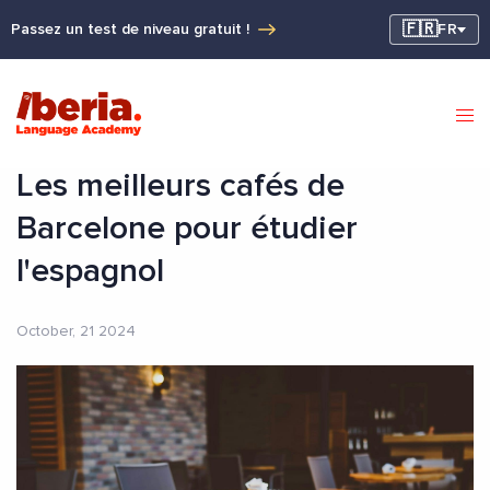
🇫🇷
Passez un test de niveau gratuit !
FR
Les meilleurs cafés de
Barcelone pour étudier
l'espagnol
October, 21 2024