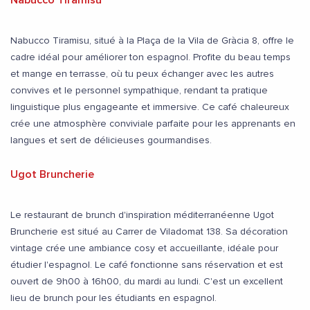
Nabucco Tiramisu, situé à la Plaça de la Vila de Gràcia 8, offre le
cadre idéal pour améliorer ton espagnol. Profite du beau temps
et mange en terrasse, où tu peux échanger avec les autres
convives et le personnel sympathique, rendant ta pratique
linguistique plus engageante et immersive. Ce café chaleureux
crée une atmosphère conviviale parfaite pour les apprenants en
langues et sert de délicieuses gourmandises.
Ugot Bruncherie
Le restaurant de brunch d'inspiration méditerranéenne Ugot
Bruncherie est situé au Carrer de Viladomat 138. Sa décoration
vintage crée une ambiance cosy et accueillante, idéale pour
étudier l'espagnol. Le café fonctionne sans réservation et est
ouvert de 9h00 à 16h00, du mardi au lundi. C'est un excellent
lieu de brunch pour les étudiants en espagnol.