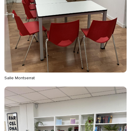
Salle Montserrat