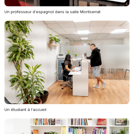
Un professeur d'espagnol dans la salle Montserrat
Un étudiant à l'accueil