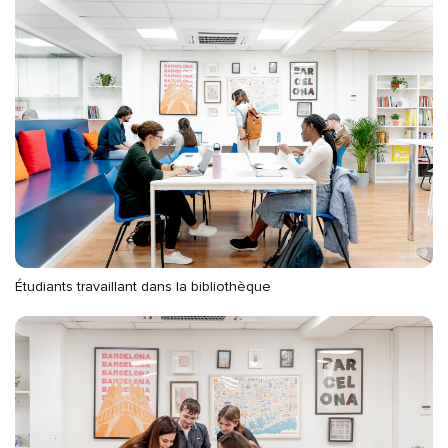
Étudiants travaillant dans la bibliothèque