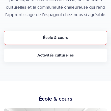
culturelles et la communauté chaleureuse qui rend
l'apprentissage de l'espagnol chez nous si agréable.
École & cours
Activités culturelles
École & cours