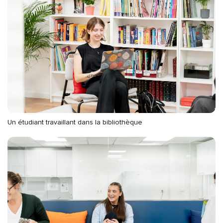
Un étudiant travaillant dans la bibliothèque