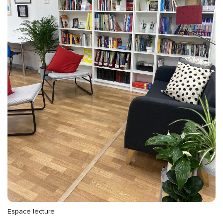
Espace lecture