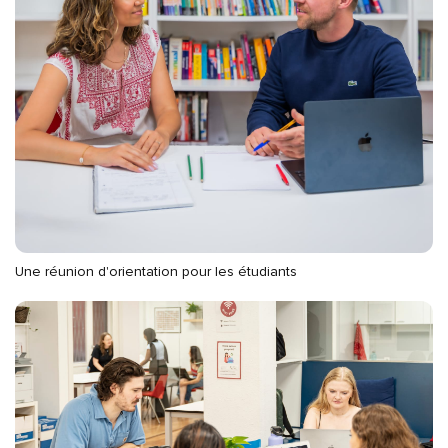
Une réunion d'orientation pour les étudiants