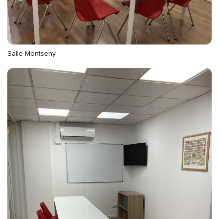
Salle Montseny