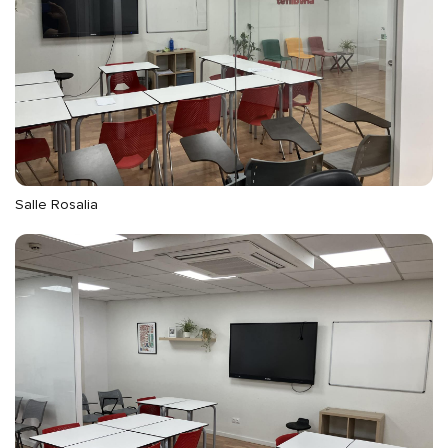
Salle Rosalia