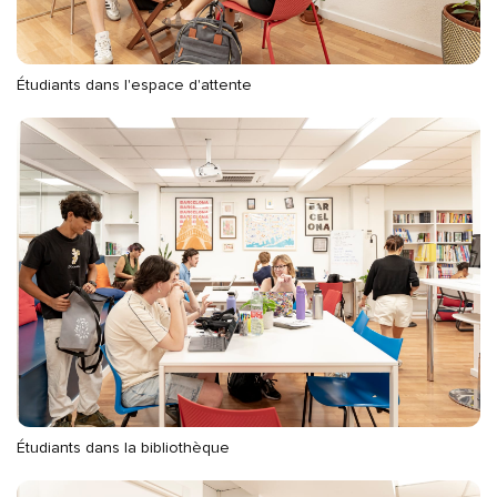
Étudiants dans l'espace d'attente
Étudiants dans la bibliothèque