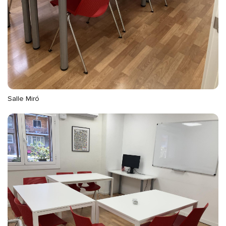
Salle Miró