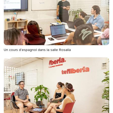
Un cours d'espagnol dans la salle Rosalía