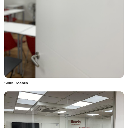
Salle Rosalia