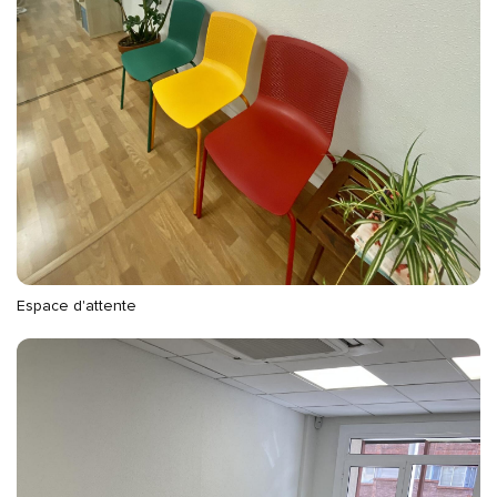
Espace d'attente