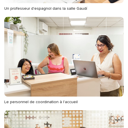
Un professeur d'espagnol dans la salle Gaudí
Le personnel de coordination à l'accueil