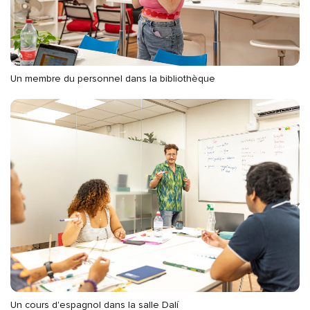
Un membre du personnel dans la bibliothèque
Un cours d'espagnol dans la salle Dalí