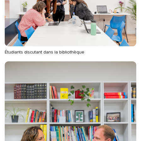
Étudiants discutant dans la bibliothèque