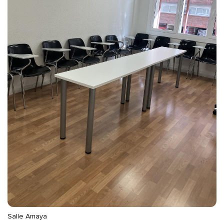
Salle Amaya