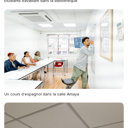
Étudiants travaillant dans la bibliothèque
Un cours d'espagnol dans la salle Amaya