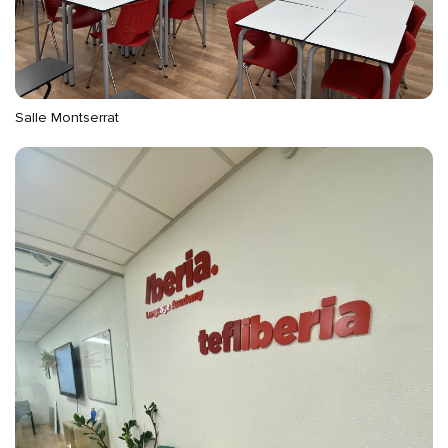
Salle Montserrat