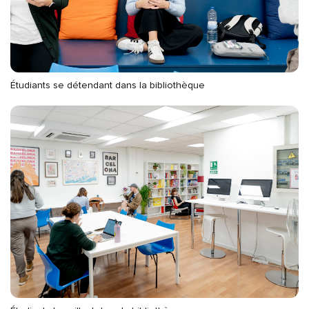
Étudiants se détendant dans la bibliothèque