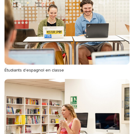
Étudiants d'espagnol en classe