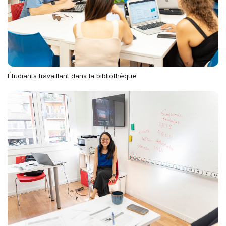
Étudiants travaillant dans la bibliothèque