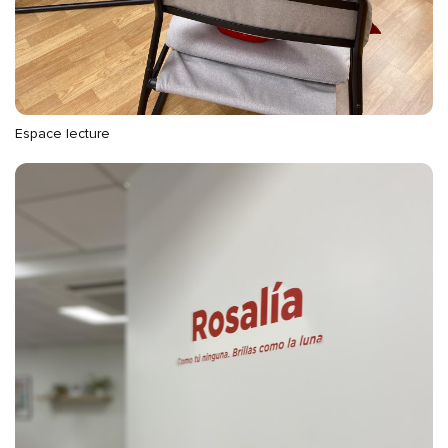
Espace lecture