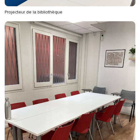
Projecteur de la bibliothèque