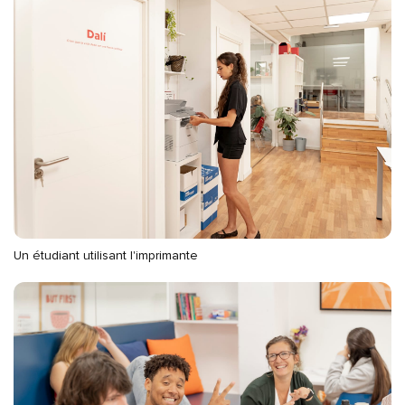
Un étudiant utilisant l'imprimante