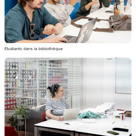
Étudiants dans la bibliothèque