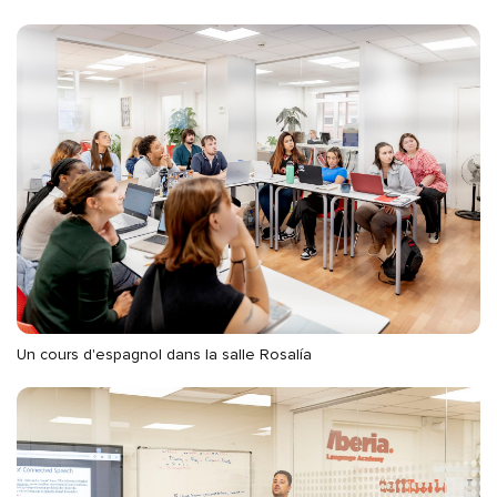
Un cours d'espagnol dans la salle Rosalía