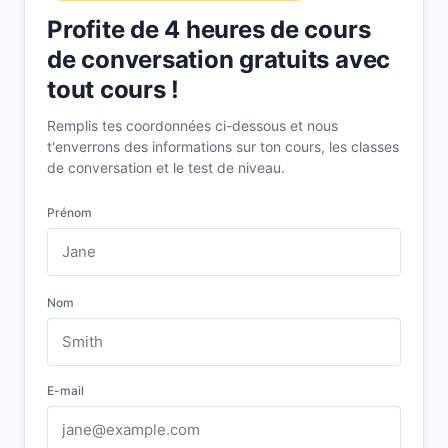
Profite de 4 heures de cours
de conversation gratuits avec
tout cours !
Remplis tes coordonnées ci-dessous et nous
t'enverrons des informations sur ton cours, les classes
de conversation et le test de niveau.
Prénom
Nom
E-mail