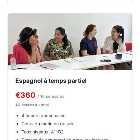
Espagnol à temps partiel
€360
/ 10 semaines
40 heures au total
4 heures par semaine
Cours du matin ou du soir
Tous niveaux, A1–B2
Classes de conversation gratuites incluses