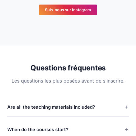
Suis-nous sur Instagram
Questions fréquentes
Les questions les plus posées avant de s'inscrire.
Are all the teaching materials included?
When do the courses start?