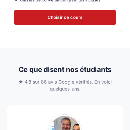
Choisir ce cours
Ce que disent nos étudiants
★ 4,8 sur 86 avis Google vérifiés. En voici
quelques-uns.