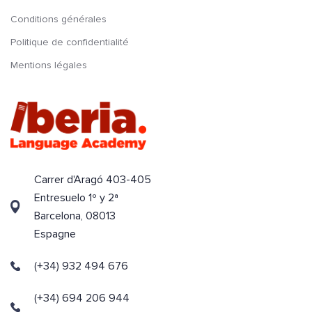
Conditions générales
Politique de confidentialité
Mentions légales
Carrer d'Aragó 403-405
Entresuelo 1º y 2ª
Barcelona, 08013
Espagne
(+34) 932 494 676
(+34) 694 206 944