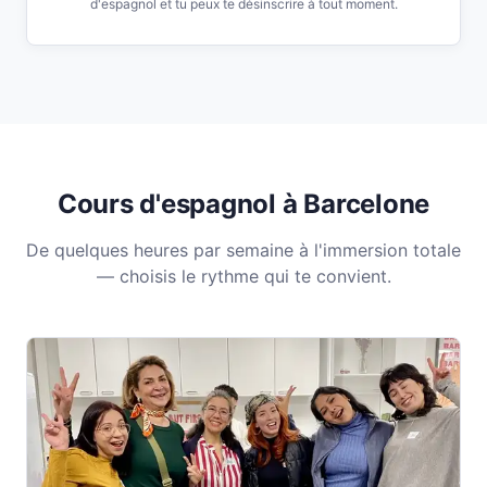
d'espagnol et tu peux te désinscrire à tout moment.
Cours d'espagnol à Barcelone
De quelques heures par semaine à l'immersion totale
— choisis le rythme qui te convient.