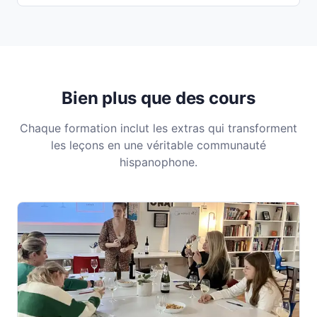
Bien plus que des cours
Chaque formation inclut les extras qui transforment
les leçons en une véritable communauté
hispanophone.