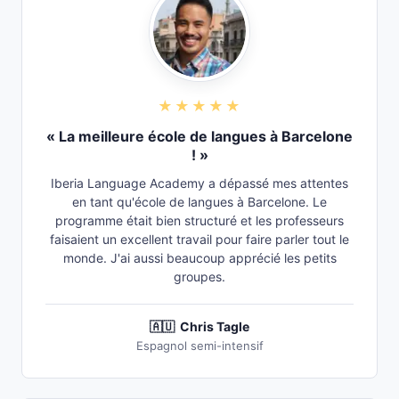
★★★★★
« La meilleure école de langues à Barcelone
! »
Iberia Language Academy a dépassé mes attentes
en tant qu'école de langues à Barcelone. Le
programme était bien structuré et les professeurs
faisaient un excellent travail pour faire parler tout le
monde. J'ai aussi beaucoup apprécié les petits
groupes.
🇦🇺
Chris Tagle
Espagnol semi-intensif