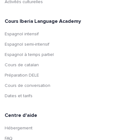
Activités culturelles
Cours Iberia Language Academy
Espagnol intensif
Espagnol semi-intensif
Espagnol à temps partiel
Cours de catalan
Préparation DELE
Cours de conversation
Dates et tarifs
Centre d'aide
Hébergement
FAQ