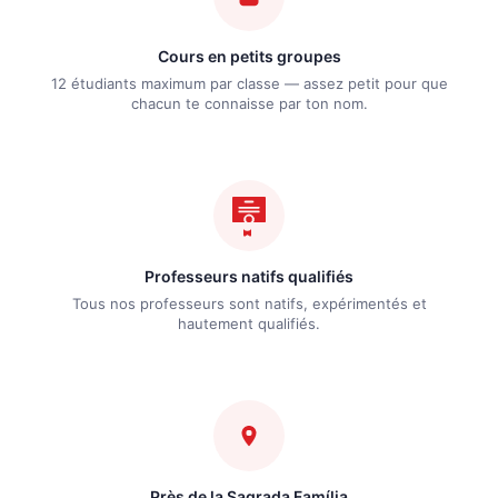
Cours en petits groupes
12 étudiants maximum par classe — assez petit pour que
chacun te connaisse par ton nom.
Professeurs natifs qualifiés
Tous nos professeurs sont natifs, expérimentés et
hautement qualifiés.
Près de la Sagrada Família