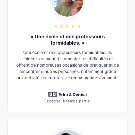
★★★★★
« Une école et des professeurs
formidables. »
Une école et des professeurs formidables. Ils
t'aident vraiment à surmonter tes difficultés et
offrent de nombreuses occasions de pratiquer et de
rencontrer d'autres personnes, notamment grâce
aux activités culturelles. Je recommande vivement !
🇭🇷
Erko & Denisa
Espagnol à temps partiel