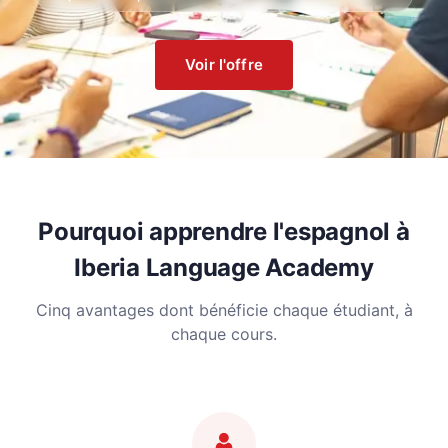
Voir l'offre
Pourquoi apprendre l'espagnol à
Iberia Language Academy
Cinq avantages dont bénéficie chaque étudiant, à
chaque cours.