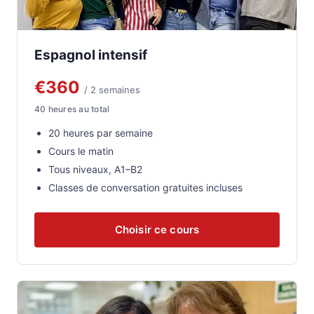
Espagnol intensif
€360
/ 2 semaines
40 heures au total
20 heures par semaine
Cours le matin
Tous niveaux, A1–B2
Classes de conversation gratuites incluses
Choisir ce cours