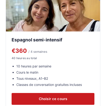
Espagnol semi-intensif
€360
/ 4 semaines
40 heures au total
10 heures par semaine
Cours le matin
Tous niveaux, A1–B2
Classes de conversation gratuites incluses
Choisir ce cours