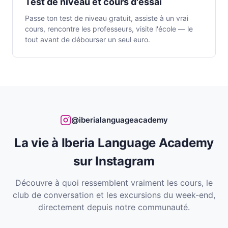
Test de niveau et cours d'essai
Passe ton test de niveau gratuit, assiste à un vrai
cours, rencontre les professeurs, visite l'école — le
tout avant de débourser un seul euro.
@iberialanguageacademy
La vie à Iberia Language Academy
sur Instagram
Découvre à quoi ressemblent vraiment les cours, le
club de conversation et les excursions du week-end,
directement depuis notre communauté.