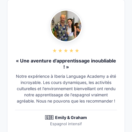
★★★★★
« Une aventure d'apprentissage inoubliable
! »
Notre expérience à Iberia Language Academy a été
incroyable. Les cours dynamiques, les activités
culturelles et l'environnement bienveillant ont rendu
notre apprentissage de l'espagnol vraiment
agréable. Nous ne pouvons que les recommander !
🇬🇧
Emily & Graham
Espagnol intensif