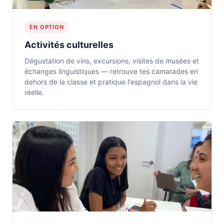
EN OPTION
Activités culturelles
Dégustation de vins, excursions, visites de musées et
échanges linguistiques — retrouve tes camarades en
dehors de la classe et pratique l'espagnol dans la vie
réelle.