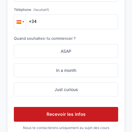
Téléphone
(facultatif)
Quand souhaites-tu commencer ?
ASAP
In a month
Just curious
Recevoir les infos
Nous te contacterons uniquement au sujet des cours