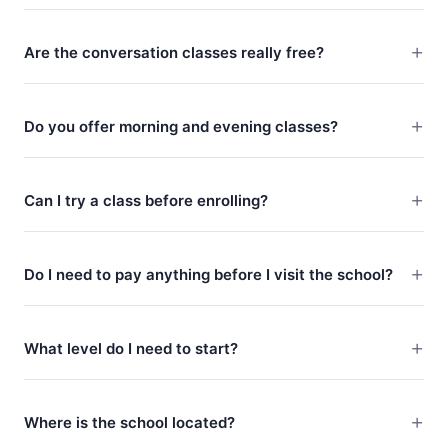
Are the conversation classes really free?
Do you offer morning and evening classes?
Can I try a class before enrolling?
Do I need to pay anything before I visit the school?
What level do I need to start?
Where is the school located?