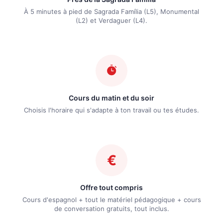
À 5 minutes à pied de Sagrada Família (L5), Monumental
(L2) et Verdaguer (L4).
Cours du matin et du soir
Choisis l'horaire qui s'adapte à ton travail ou tes études.
Offre tout compris
Cours d'espagnol + tout le matériel pédagogique + cours
de conversation gratuits, tout inclus.