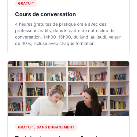
GRATUIT
Cours de conversation
4 heures gratuites de pratique orale avec des
professeurs natifs, dans le cadre de notre club de
conversation. 14h00–15h00, du lundi au jeudi. Valeur
de 40 €, incluse avec chaque formation.
GRATUIT, SANS ENGAGEMENT