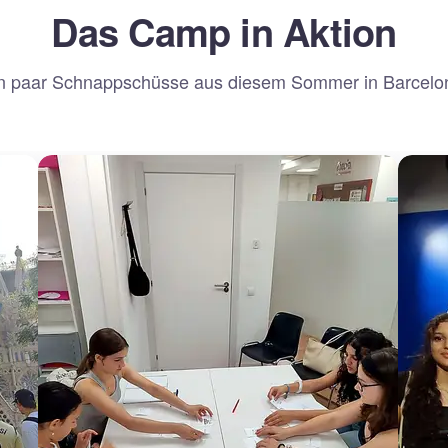
Das Camp in Aktion
n paar Schnappschüsse aus diesem Sommer in Barcelo