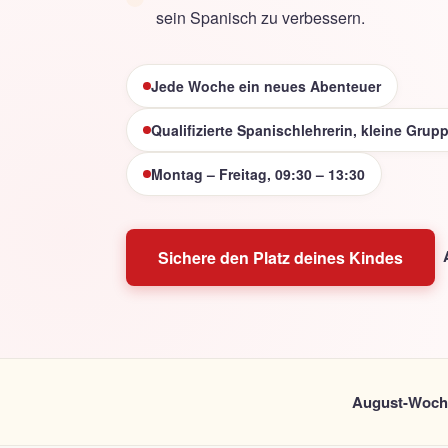
sein Spanisch zu verbessern.
Jede Woche ein neues Abenteuer
Qualifizierte Spanischlehrerin, kleine Grup
Montag – Freitag, 09:30 – 13:30
Sichere den Platz deines Kindes
August-Woch