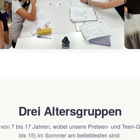
Drei Altersgruppen
 von 7 bis 17 Jahren, wobei unsere Preteen- und Teen-
bis 15) im Sommer am beliebtesten sind.