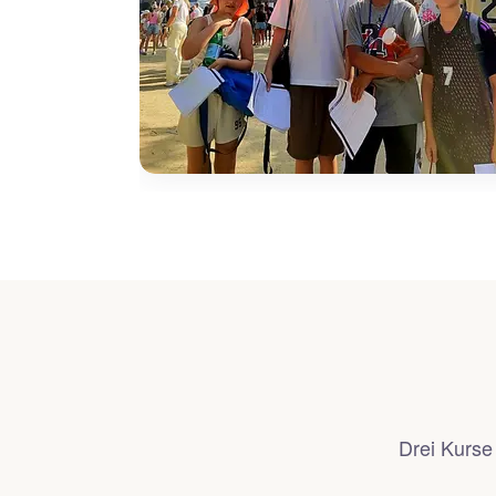
Drei Kurse