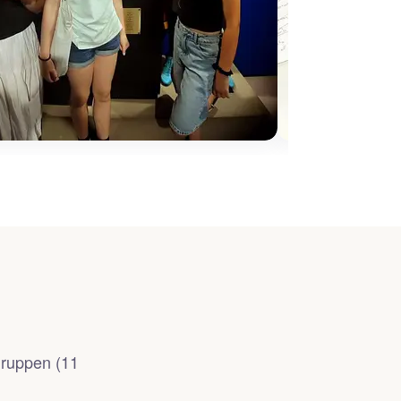
Gruppen (11