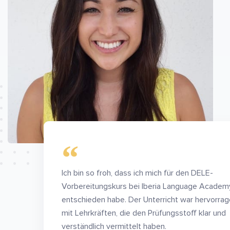
Ich bin so froh, dass ich mich für den DELE-
Vorbereitungskurs bei Iberia Language Academ
entschieden habe. Der Unterricht war hervorrag
mit Lehrkräften, die den Prüfungsstoff klar und
verständlich vermittelt haben.