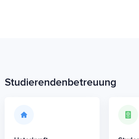
Studierendenbetreuung