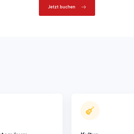
Jetzt buchen