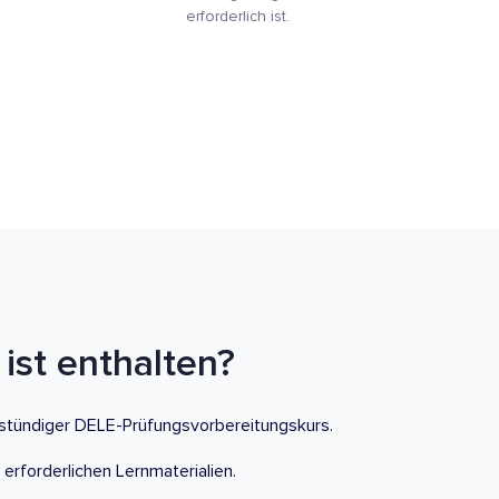
erforderlich ist.
ist enthalten?
stündiger DELE-Prüfungsvorbereitungskurs.
e erforderlichen Lernmaterialien.