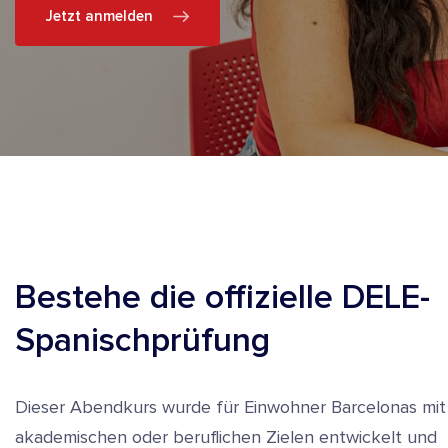
Jetzt anmelden
Bestehe die offizielle DELE-
Spanischprüfung
Dieser Abendkurs wurde für Einwohner Barcelonas mit
akademischen oder beruflichen Zielen entwickelt und