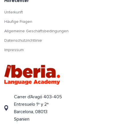
Hilfecenter
Unterkunft
Häufige Fragen
Allgemeine Geschäftsbedingungen
Datenschutzrichtlinie
Impressum
Carrer d'Aragó 403-405
Entresuelo 1º y 2ª
Barcelona, 08013
Spanien