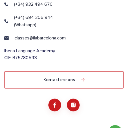
(+34) 932 494 676
(+34) 694 206 944
(Whatsapp)
classes@ilabarcelona.com
Iberia Language Academy
CIF: B75780593
Kontaktiere uns