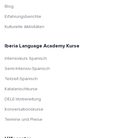
Blog
Erfahrungsberichte
Kulturelle Aktivitäten
Iberia Language Academy Kurse
Intensivkurs Spanisch
Semi-Intensiv-Spanisch
Teilzeit-Spanisch
Katalanischkurse
DELE-Vorbereitung
Konversationskurse
Termine und Preise