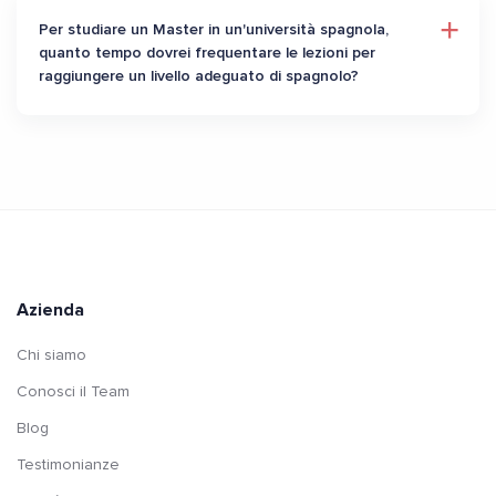
Per studiare un Master in un'università spagnola,
quanto tempo dovrei frequentare le lezioni per
raggiungere un livello adeguato di spagnolo?
Azienda
Chi siamo
Conosci il Team
Blog
Testimonianze