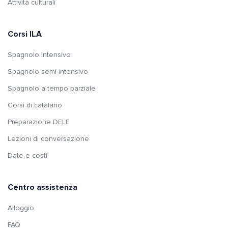
Attività culturali
Corsi ILA
Spagnolo intensivo
Spagnolo semi-intensivo
Spagnolo a tempo parziale
Corsi di catalano
Preparazione DELE
Lezioni di conversazione
Date e costi
Centro assistenza
Alloggio
FAQ