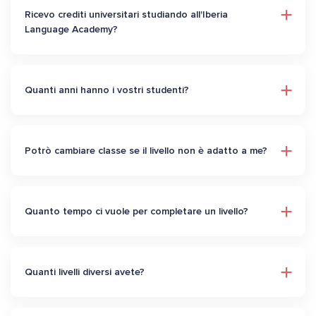
Ricevo crediti universitari studiando all'Iberia
Language Academy?
Quanti anni hanno i vostri studenti?
Potrò cambiare classe se il livello non è adatto a me?
Quanto tempo ci vuole per completare un livello?
Quanti livelli diversi avete?