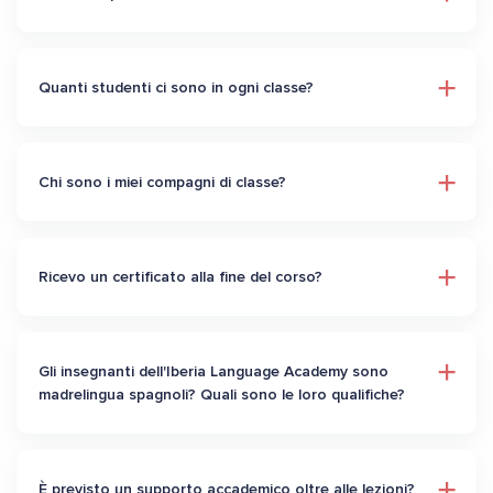
Quanti studenti ci sono in ogni classe?
Chi sono i miei compagni di classe?
Ricevo un certificato alla fine del corso?
Gli insegnanti dell'Iberia Language Academy sono
madrelingua spagnoli? Quali sono le loro qualifiche?
È previsto un supporto accademico oltre alle lezioni?