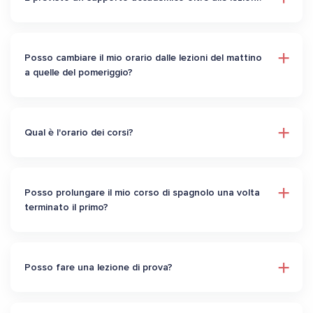
Posso cambiare il mio orario dalle lezioni del mattino
a quelle del pomeriggio?
Qual è l'orario dei corsi?
Posso prolungare il mio corso di spagnolo una volta
terminato il primo?
Posso fare una lezione di prova?