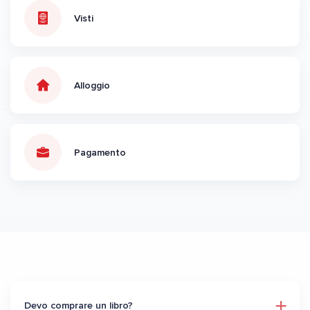
Visti
Alloggio
Pagamento
Devo comprare un libro?