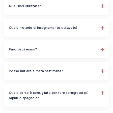
Quali libri utilizzate?
Quale metodo di insegnamento utilizzate?
Farò degli esami?
Posso iniziare a metà settimana?
Quale corso è consigliato per fare i progressi più
rapidi in spagnolo?