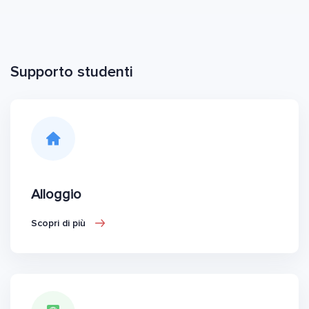
Supporto studenti
Alloggio
Scopri di più