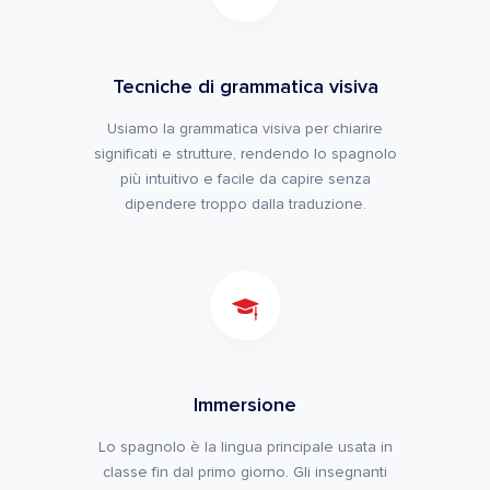
Tecniche di grammatica visiva
Usiamo la grammatica visiva per chiarire
significati e strutture, rendendo lo spagnolo
più intuitivo e facile da capire senza
dipendere troppo dalla traduzione.
Immersione
Lo spagnolo è la lingua principale usata in
classe fin dal primo giorno. Gli insegnanti