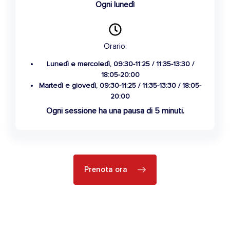
Ogni lunedì
Orario:
Lunedì e mercoledì, 09:30-11:25 / 11:35-13:30 /
18:05-20:00
Martedì e giovedì, 09:30-11:25 / 11:35-13:30 / 18:05-
20:00
Ogni sessione ha una pausa di 5 minuti.
Prenota ora