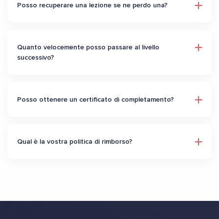
Posso recuperare una lezione se ne perdo una?
Quanto velocemente posso passare al livello
successivo?
Posso ottenere un certificato di completamento?
Qual è la vostra politica di rimborso?