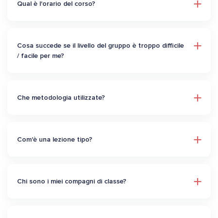
Qual è l'orario del corso?
Cosa succede se il livello del gruppo è troppo difficile
/ facile per me?
Che metodologia utilizzate?
Com'è una lezione tipo?
Chi sono i miei compagni di classe?