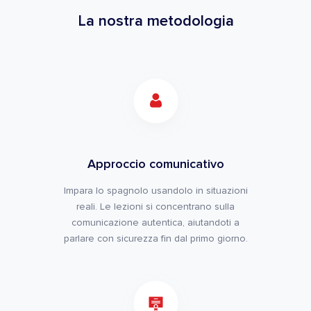
La nostra metodologia
Approccio comunicativo
Impara lo spagnolo usandolo in situazioni
reali. Le lezioni si concentrano sulla
comunicazione autentica, aiutandoti a
parlare con sicurezza fin dal primo giorno.