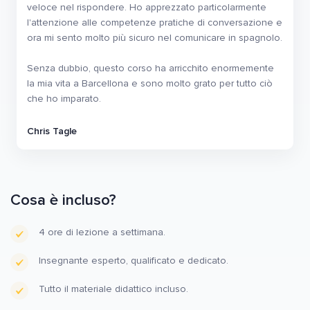
veloce nel rispondere. Ho apprezzato particolarmente
l'attenzione alle competenze pratiche di conversazione e
ora mi sento molto più sicuro nel comunicare in spagnolo.
Senza dubbio, questo corso ha arricchito enormemente
la mia vita a Barcellona e sono molto grato per tutto ciò
che ho imparato.
Chris Tagle
Cosa è incluso?
4 ore di lezione a settimana.
Insegnante esperto, qualificato e dedicato.
Tutto il materiale didattico incluso.