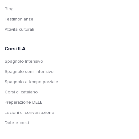
Blog
Testimonianze
Attività culturali
Corsi ILA
Spagnolo Intensivo
Spagnolo semi-intensivo
Spagnolo a tempo parziale
Corsi di catalano
Preparazione DELE
Lezioni di conversazione
Date e costi