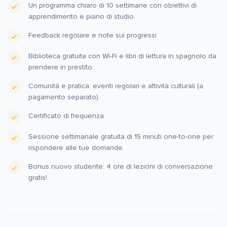
Un programma chiaro di 10 settimane con obiettivi di
apprendimento e piano di studio.
Feedback regolare e note sui progressi
Biblioteca gratuita con Wi-Fi e libri di lettura in spagnolo da
prendere in prestito.
Comunità e pratica: eventi regolari e attività culturali (a
pagamento separato).
Certificato di frequenza.
Sessione settimanale gratuita di 15 minuti one-to-one per
rispondere alle tue domande.
Bonus nuovo studente: 4 ore di lezioni di conversazione
gratis!