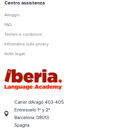
Centro assistenza
Alloggio
FAQ
Termini e condizioni
Informativa sulla privacy
Note legali
Carrer d'Aragó 403-405
Entresuelo 1º y 2ª
Barcelona, 08013
Spagna