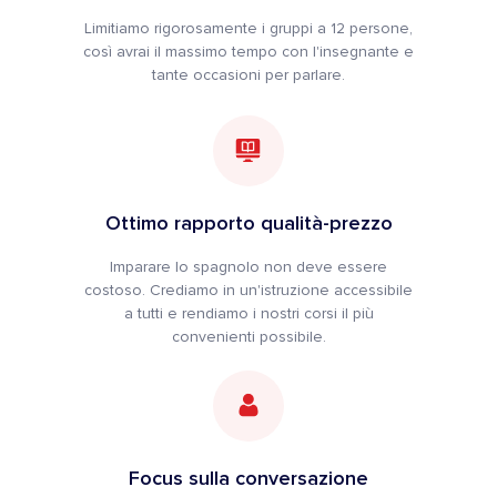
Limitiamo rigorosamente i gruppi a 12 persone,
così avrai il massimo tempo con l'insegnante e
tante occasioni per parlare.
Ottimo rapporto qualità-prezzo
Imparare lo spagnolo non deve essere
costoso. Crediamo in un'istruzione accessibile
a tutti e rendiamo i nostri corsi il più
convenienti possibile.
Focus sulla conversazione