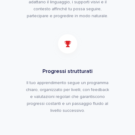
adattano il linguaggio, i supporti visivi e il
contesto affinché tu possa seguire,
partecipare e progredire in modo naturale.
Progressi strutturati
Il tuo apprendimento segue un programma
chiaro, organizzato per livelli, con feedback
e valutazioni regolari che garantiscono
progressi costanti e un passaggio fluido al
livello successivo.