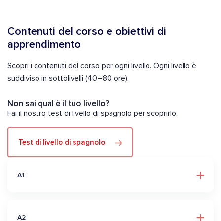
Contenuti del corso e obiettivi di
apprendimento
Scopri i contenuti del corso per ogni livello. Ogni livello è
suddiviso in sottolivelli (40–80 ore).
Non sai qual è il tuo livello?
Fai il nostro test di livello di spagnolo per scoprirlo.
Test di livello di spagnolo
A1
A2