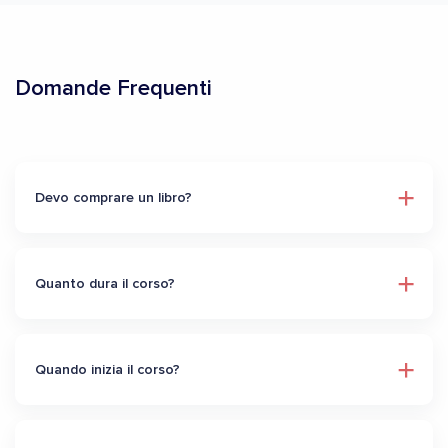
Domande Frequenti
Devo comprare un libro?
Quanto dura il corso?
Quando inizia il corso?