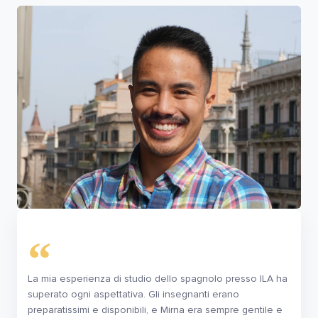
La mia esperienza di studio dello spagnolo presso ILA ha
superato ogni aspettativa. Gli insegnanti erano
preparatissimi e disponibili, e Mirna era sempre gentile e