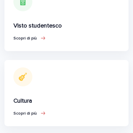
Visto studentesco
Scopri di più
Cultura
Scopri di più