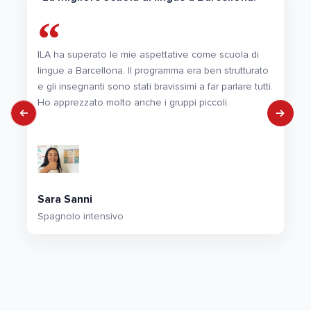
ILA ha superato le mie aspettative come scuola di
lingue a Barcellona. Il programma era ben strutturato
e gli insegnanti sono stati bravissimi a far parlare tutti.
Ho apprezzato molto anche i gruppi piccoli.
Sara Sanni
Spagnolo intensivo