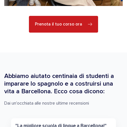
Prenota il tuo corso ora
Abbiamo aiutato centinaia di studenti a
imparare lo spagnolo e a costruirsi una
vita a Barcellona. Ecco cosa dicono:
Dai un'occhiata alle nostre ultime recensioni
"La migliore scuola di lingue a Barcellona!"