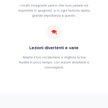
I nostri insegnanti sanno che vuoi parlare ed
esprimerti in spagnolo, e in ogni lezione diamo
grande importanza a questo.
Lezioni divertenti e varie
Amplia il tuo vocabolario e migliora la tua
fluidità in poco tempo, con lezioni divertenti e
coinvolgenti.