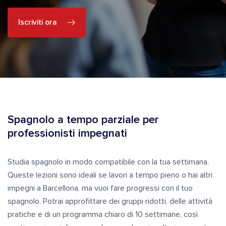
Iscriviti ora
Spagnolo a tempo parziale per
professionisti impegnati
Studia spagnolo in modo compatibile con la tua settimana.
Queste lezioni sono ideali se lavori a tempo pieno o hai altri
impegni a Barcellona, ma vuoi fare progressi con il tuo
spagnolo. Potrai approfittare dei gruppi ridotti, delle attività
pratiche e di un programma chiaro di 10 settimane, così