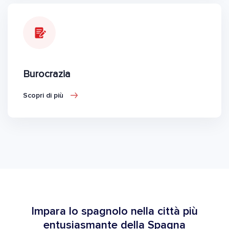
Burocrazia
Scopri di più
Impara lo spagnolo nella città più
entusiasmante della Spagna