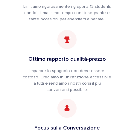
Limitiamo rigorosamente i gruppi a 12 studenti,
dandoti il massimo tempo con l'insegnante e
tante occasioni per esercitarti a parlare.
Ottimo rapporto qualità-prezzo
Imparare lo spagnolo non deve essere
costoso. Crediamo in un'istruzione accessibile
a tutti e rendiamo i nostri corsi il più
convenienti possibile.
Focus sulla Conversazione