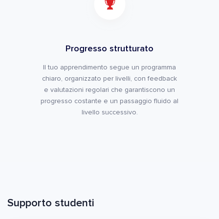
Progresso strutturato
Il tuo apprendimento segue un programma
chiaro, organizzato per livelli, con feedback
e valutazioni regolari che garantiscono un
progresso costante e un passaggio fluido al
livello successivo.
Supporto studenti