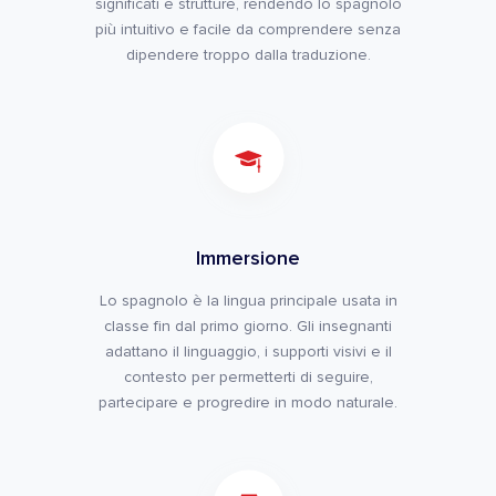
significati e strutture, rendendo lo spagnolo
più intuitivo e facile da comprendere senza
dipendere troppo dalla traduzione.
Immersione
Lo spagnolo è la lingua principale usata in
classe fin dal primo giorno. Gli insegnanti
adattano il linguaggio, i supporti visivi e il
contesto per permetterti di seguire,
partecipare e progredire in modo naturale.