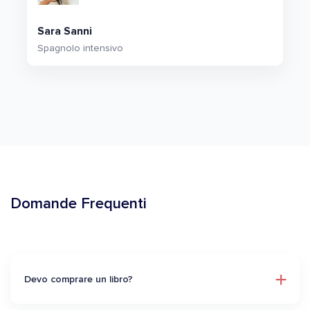
Sara Sanni
Spagnolo intensivo
Domande Frequenti
Devo comprare un libro?