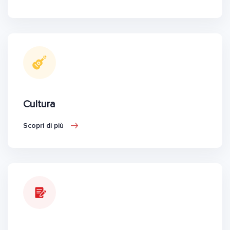
Cultura
Scopri di più