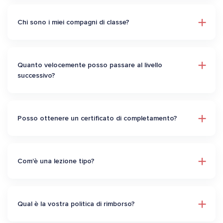
Chi sono i miei compagni di classe?
Quanto velocemente posso passare al livello
successivo?
Posso ottenere un certificato di completamento?
Com'è una lezione tipo?
Qual è la vostra politica di rimborso?