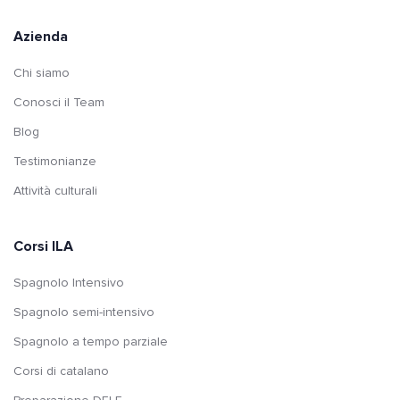
Azienda
Chi siamo
Conosci il Team
Blog
Testimonianze
Attività culturali
Corsi ILA
Spagnolo Intensivo
Spagnolo semi-intensivo
Spagnolo a tempo parziale
Corsi di catalano