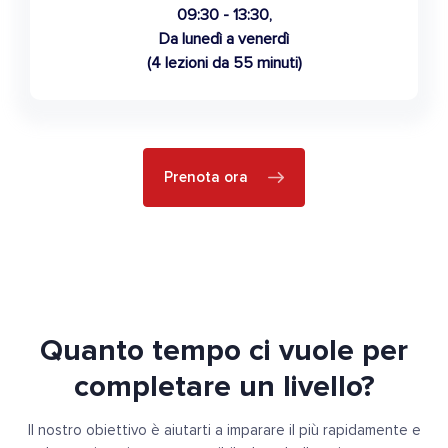
09:30 - 13:30,
Da lunedì a venerdì
(4 lezioni da 55 minuti)
Prenota ora
Quanto tempo ci vuole per
completare un livello?
Il nostro obiettivo è aiutarti a imparare il più rapidamente e