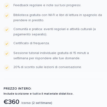
Feedback regolare e note sui tuoi progressi.
Biblioteca gratuita con Wi-Fi e libri di lettura in spagnolo da
prendere in prestito.
Comunità e pratica: eventi regolari e attività culturali (a
pagamento separato).
Certificato di frequenza.
Sessione tutorial individuale gratuita di 15 minuti a
settimana per rispondere alle tue domande.
20% di sconto sulle lezioni di conversazione.
PREZZO INTERO:
Include iscrizione e tutto il materiale didattico.
€360
/corso (2 settimane)