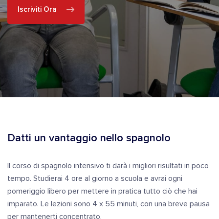
Iscriviti Ora
Datti un vantaggio nello spagnolo
Il corso di spagnolo intensivo ti darà i migliori risultati in poco
tempo. Studierai 4 ore al giorno a scuola e avrai ogni
pomeriggio libero per mettere in pratica tutto ciò che hai
imparato. Le lezioni sono 4 x 55 minuti, con una breve pausa
per mantenerti concentrato.