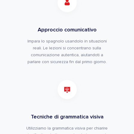
Approccio comunicativo
Impara lo spagnolo usandolo in situazioni
reali. Le lezioni si concentrano sulla
comunicazione autentica, aiutandoti a
parlare con sicurezza fin dal primo giorno.
Tecniche di grammatica visiva
Utilizziamo la grammatica visiva per chiarire