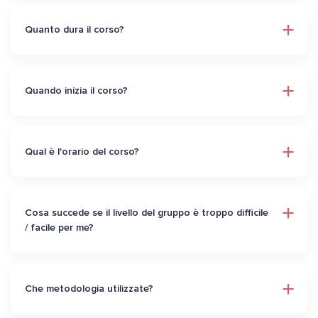
Quanto dura il corso?
Quando inizia il corso?
Qual è l'orario del corso?
Cosa succede se il livello del gruppo è troppo difficile
/ facile per me?
Che metodologia utilizzate?