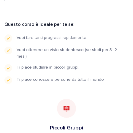
Questo corso è ideale per te se:
Vuoi fare tanti progressi rapidamente.
Vuoi ottenere un visto studentesco (se studi per 3-12
mesi).
Ti piace studiare in piccoli gruppi.
Ti piace conoscere persone da tutto il mondo
Piccoli Gruppi