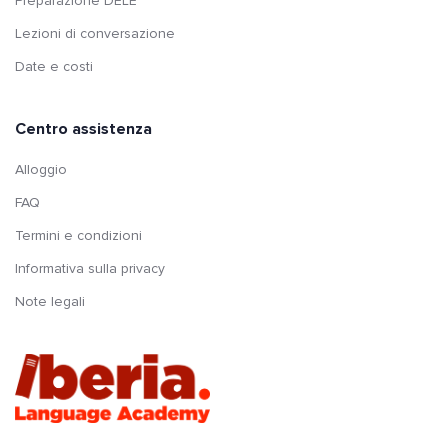
Preparazione DELE
Lezioni di conversazione
Date e costi
Centro assistenza
Alloggio
FAQ
Termini e condizioni
Informativa sulla privacy
Note legali