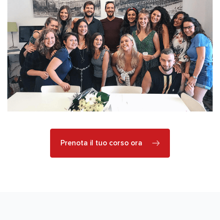
Prenota il tuo corso ora