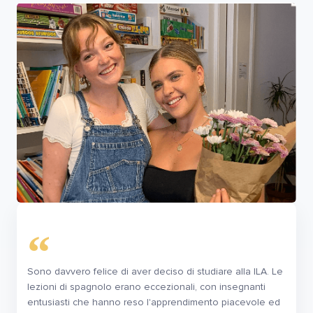
Sono davvero felice di aver deciso di studiare alla ILA. Le
lezioni di spagnolo erano eccezionali, con insegnanti
entusiasti che hanno reso l'apprendimento piacevole ed