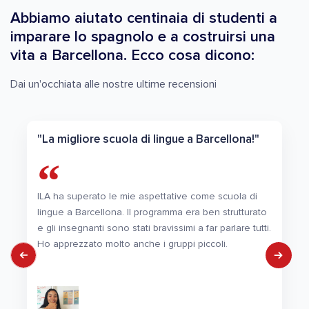
Abbiamo aiutato centinaia di studenti a
imparare lo spagnolo e a costruirsi una
vita a Barcellona. Ecco cosa dicono:
Dai un'occhiata alle nostre ultime recensioni
"La migliore scuola di lingue a Barcellona!"
ILA ha superato le mie aspettative come scuola di
lingue a Barcellona. Il programma era ben strutturato
e gli insegnanti sono stati bravissimi a far parlare tutti.
Ho apprezzato molto anche i gruppi piccoli.