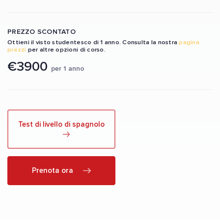
PREZZO SCONTATO
Ottieni il visto studentesco di 1 anno. Consulta la nostra
pagina
prezzi
per altre opzioni di corso.
€3900
per 1 anno
Test di livello di spagnolo
Prenota ora