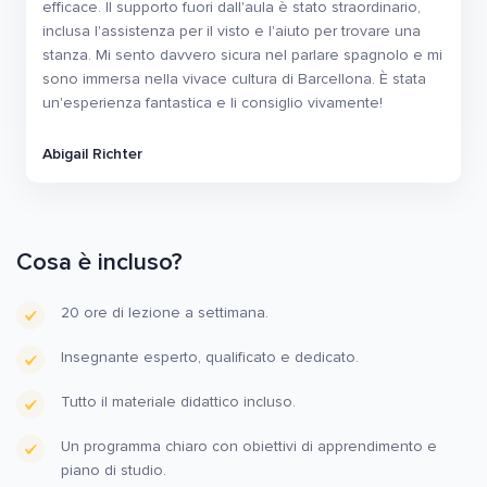
efficace. Il supporto fuori dall'aula è stato straordinario,
inclusa l'assistenza per il visto e l'aiuto per trovare una
stanza. Mi sento davvero sicura nel parlare spagnolo e mi
sono immersa nella vivace cultura di Barcellona. È stata
un'esperienza fantastica e li consiglio vivamente!
Abigail Richter
Cosa è incluso?
20 ore di lezione a settimana.
Insegnante esperto, qualificato e dedicato.
Tutto il materiale didattico incluso.
Un programma chiaro con obiettivi di apprendimento e
piano di studio.