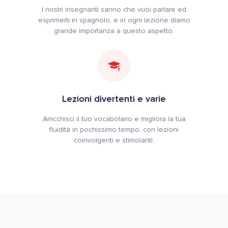
I nostri insegnanti sanno che vuoi parlare ed
esprimerti in spagnolo, e in ogni lezione diamo
grande importanza a questo aspetto.
Lezioni divertenti e varie
Arricchisci il tuo vocabolario e migliora la tua
fluidità in pochissimo tempo, con lezioni
coinvolgenti e stimolanti.