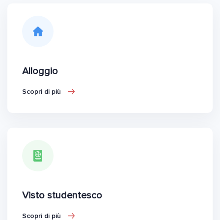
Alloggio
Scopri di più
Visto studentesco
Scopri di più