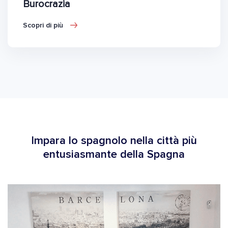
Burocrazia
Scopri di più
Impara lo spagnolo nella città più
entusiasmante della Spagna