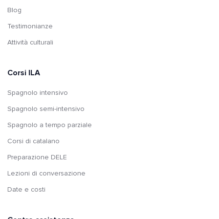
Blog
Testimonianze
Attività culturali
Corsi ILA
Spagnolo intensivo
Spagnolo semi-intensivo
Spagnolo a tempo parziale
Corsi di catalano
Preparazione DELE
Lezioni di conversazione
Date e costi