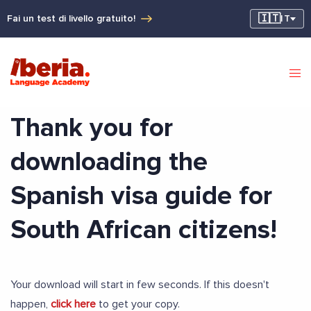
🇮🇹
Fai un test di livello gratuito!
IT
Thank you for
downloading the
Spanish visa guide for
South African citizens!
Your download will start in few seconds. If this doesn't
happen,
click here
to get your copy.