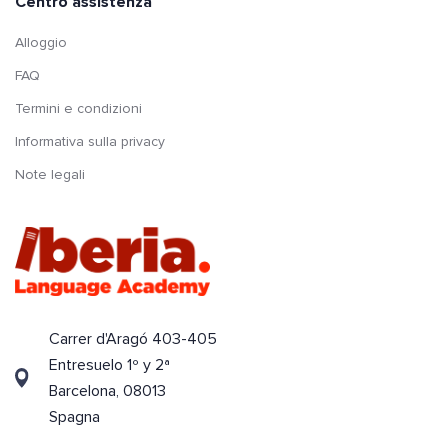
Centro assistenza
Alloggio
FAQ
Termini e condizioni
Informativa sulla privacy
Note legali
Carrer d'Aragó 403-405
Entresuelo 1º y 2ª
Barcelona, 08013
Spagna