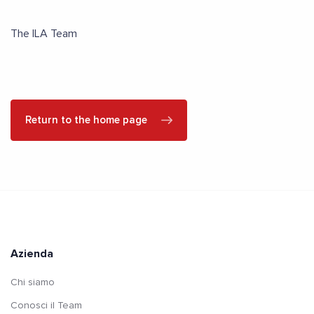
The ILA Team
Return to the home page
Azienda
Chi siamo
Conosci il Team