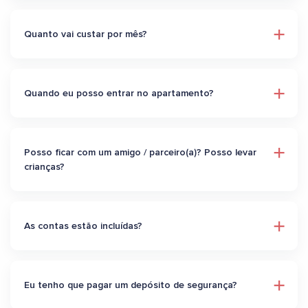
Quanto vai custar por mês?
Quando eu posso entrar no apartamento?
Posso ficar com um amigo / parceiro(a)? Posso levar
crianças?
As contas estão incluídas?
Eu tenho que pagar um depósito de segurança?