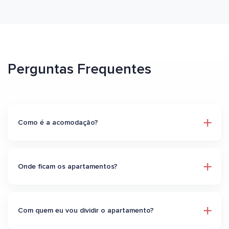
Perguntas Frequentes
Como é a acomodação?
Onde ficam os apartamentos?
Com quem eu vou dividir o apartamento?