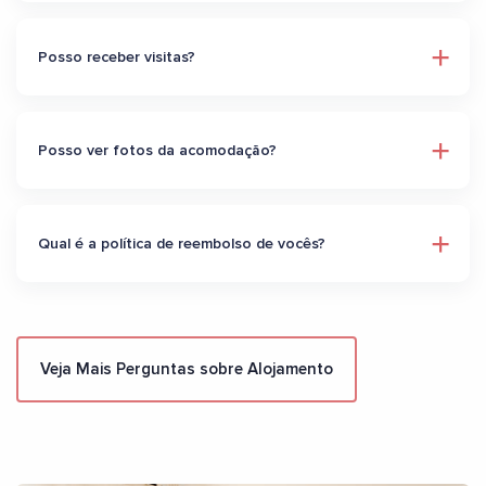
Posso receber visitas?
Posso ver fotos da acomodação?
Qual é a política de reembolso de vocês?
Veja Mais Perguntas sobre Alojamento