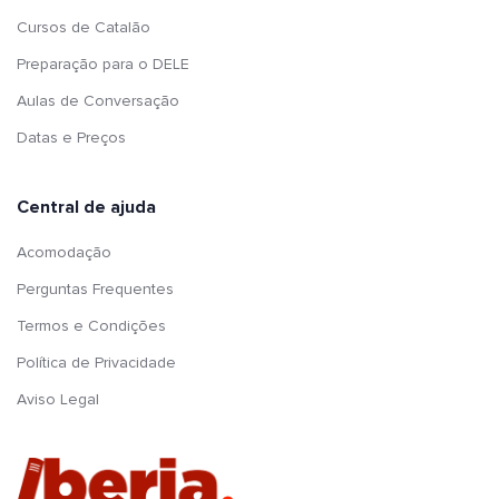
Cursos de Catalão
Preparação para o DELE
Aulas de Conversação
Datas e Preços
Central de ajuda
Acomodação
Perguntas Frequentes
Termos e Condições
Política de Privacidade
Aviso Legal