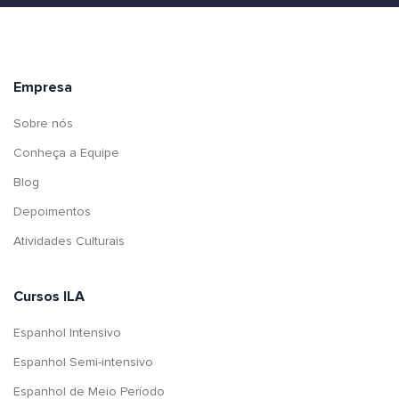
Empresa
Sobre nós
Conheça a Equipe
Blog
Depoimentos
Atividades Culturais
Cursos ILA
Espanhol Intensivo
Espanhol Semi-intensivo
Espanhol de Meio Período