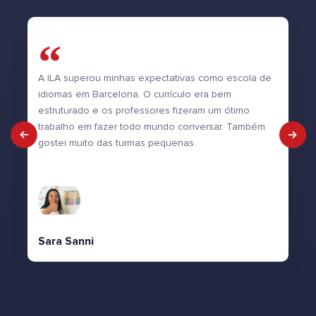
A ILA superou minhas expectativas como escola de
idiomas em Barcelona. O currículo era bem
estruturado e os professores fizeram um ótimo
trabalho em fazer todo mundo conversar. Também
gostei muito das turmas pequenas.
Sara Sanni