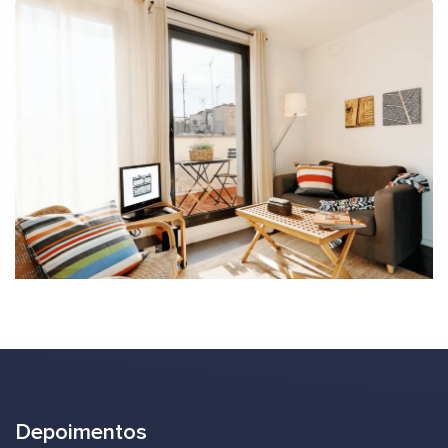
Depoimentos