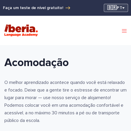
🇧🇷
Faça um teste de nível gratuito!
PT
Acomodação
O melhor aprendizado acontece quando você está relaxado
e focado. Deixe que a gente tire o estresse de encontrar um
lugar para morar — use nosso serviço de alojamento!
Podemos colocar você em uma acomodação confortável e
acessível, a no máximo 30 minutos a pé ou de transporte
público da escola.