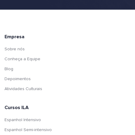
Empresa
Sobre nós
Conheça a Equipe
Blog
Depoimentos
Atividades Culturais
Cursos ILA
Espanhol Intensivo
Espanhol Semi-intensivo