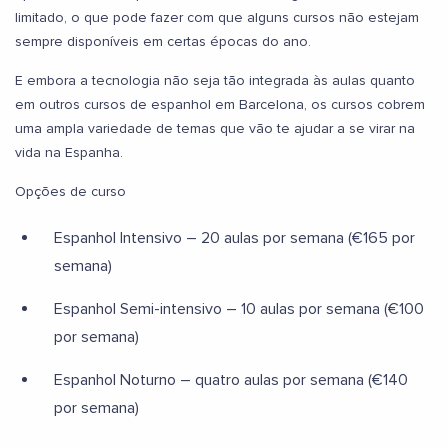
limitado, o que pode fazer com que alguns cursos não estejam
sempre disponíveis em certas épocas do ano.
E embora a tecnologia não seja tão integrada às aulas quanto
em outros cursos de espanhol em Barcelona, os cursos cobrem
uma ampla variedade de temas que vão te ajudar a se virar na
vida na Espanha.
Opções de curso
Espanhol Intensivo – 20 aulas por semana (€165 por
semana)
Espanhol Semi-intensivo – 10 aulas por semana (€100
por semana)
Espanhol Noturno – quatro aulas por semana (€140
por semana)