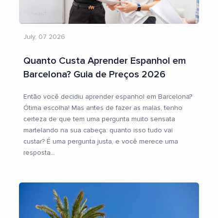
July, 07 2026
Quanto Custa Aprender Espanhol em
Barcelona? Guia de Preços 2026
Então você decidiu aprender espanhol em Barcelona?
Ótima escolha! Mas antes de fazer as malas, tenho
certeza de que tem uma pergunta muito sensata
martelando na sua cabeça: quanto isso tudo vai
custar? É uma pergunta justa, e você merece uma
resposta
...