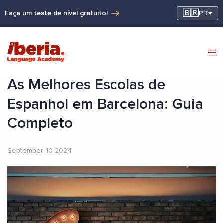
🇧🇷
Faça um teste de nível gratuito!
PT
As Melhores Escolas de
Espanhol em Barcelona: Guia
Completo
September, 10 2024