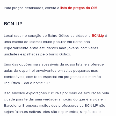
Para preços detalhados, confira a
lista de preços da Olé
.
BCN LIP
Localizada no coração do Bairro Gótico da cidade, a
BCNLip
é
uma escola de idiomas muito popular em Barcelona,
especialmente entre estudantes mais jovens, com várias
unidades espalhadas pelo bairro Gótico.
Uma das opções mais acessíveis da nossa lista, ela oferece
aulas de espanhol envolventes em salas pequenas mas
confortáveis, com foco especial em programas de imersão
linguística – daí o nome 'LIP'.
Isso envolve explorações culturais por meio de excursões pela
cidade para te dar uma verdadeira noção do que é a vida em
Barcelona. E embora muitos dos professores da BCN LIP não
sejam falantes nativos, eles são experientes, simpáticos e