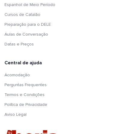
Espanhol de Meio Período
Cursos de Catalão
Preparação para o DELE
Aulas de Conversação
Datas e Preços
Central de ajuda
Acomodação
Perguntas Frequentes
Termos e Condições
Política de Privacidade
Aviso Legal