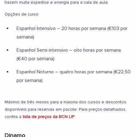
trazem muita expertise e energia para a sala de aula.
Opções de curso
Espanhol Intensivo – 20 horas por semana (€103 por
semana)
Espanhol Semi-intensivo – oito horas por semana
(€40 por semana)
Espanhol Noturno – quatro horas por semana (€22,50
por semana)
Máximo de três meses para a maioria dos cursos e descontos
disponíveis para reservas em pacote. Para preços detalhados,
confira a
lista de preços da BCN LIP
.
Dinamo