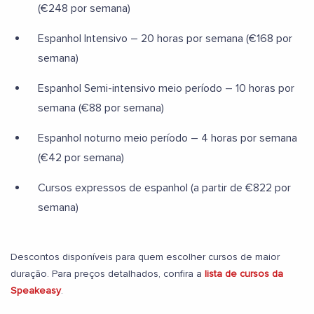
(€248 por semana)
Espanhol Intensivo – 20 horas por semana (€168 por
semana)
Espanhol Semi-intensivo meio período – 10 horas por
semana (€88 por semana)
Espanhol noturno meio período – 4 horas por semana
(€42 por semana)
Cursos expressos de espanhol (a partir de €822 por
semana)
Descontos disponíveis para quem escolher cursos de maior
duração. Para preços detalhados, confira a
lista de cursos da
Speakeasy
.