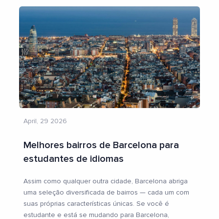
April, 29 2026
Melhores bairros de Barcelona para
estudantes de idiomas
Assim como qualquer outra cidade, Barcelona abriga
uma seleção diversificada de bairros — cada um com
suas próprias características únicas. Se você é
estudante e está se mudando para Barcelona,