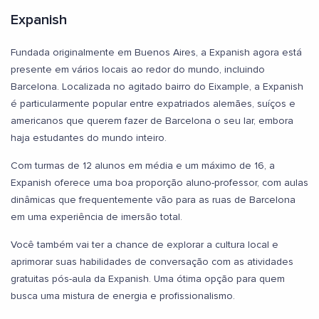
Expanish
Fundada originalmente em Buenos Aires, a Expanish agora está
presente em vários locais ao redor do mundo, incluindo
Barcelona. Localizada no agitado bairro do Eixample, a Expanish
é particularmente popular entre expatriados alemães, suíços e
americanos que querem fazer de Barcelona o seu lar, embora
haja estudantes do mundo inteiro.
Com turmas de 12 alunos em média e um máximo de 16, a
Expanish oferece uma boa proporção aluno-professor, com aulas
dinâmicas que frequentemente vão para as ruas de Barcelona
em uma experiência de imersão total.
Você também vai ter a chance de explorar a cultura local e
aprimorar suas habilidades de conversação com as atividades
gratuitas pós-aula da Expanish. Uma ótima opção para quem
busca uma mistura de energia e profissionalismo.