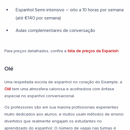
Espanhol Semi-intensivo – oito a 10 horas por semana
(até €140 por semana)
Aulas complementares de conversação
Para preços detalhados, confira a
lista de preços da Expanish
.
Olé
Uma respeitada escola de espanhol no coração do Eixample, a
Olé
tem uma atmosfera calorosa e acolhedora com ênfase
especial no espanhol conversacional.
Os professores são em sua maioria profissionais experientes
muito dedicados aos alunos, e muitos usam métodos de ensino
divertidos que realmente engajam os estudantes no
aprendizado do espanhol. O número de vagas nas turmas é