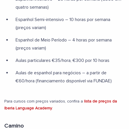
quatro semanas)
Espanhol Semi-intensivo – 10 horas por semana
(preços variam)
Espanhol de Meio Período – 4 horas por semana
(preços variam)
Aulas particulares €35/hora, €300 por 10 horas
Aulas de espanhol para negócios – a partir de
€60/hora (financiamento disponível via FUNDAE)
Para cursos com preços variados, confira a
lista de preços da
Iberia Language Academy
.
Camino