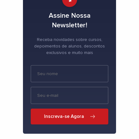
Assine Nossa
Newsletter!
Receba novidades sobre cursos,
depoimentos de alunos, descontos
exclusivos e muito mais
Inscreva-se Agora