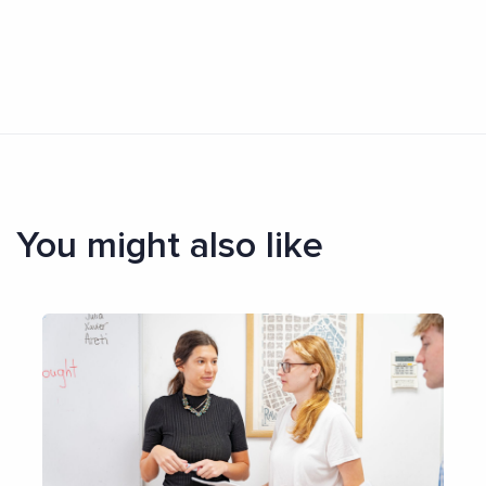
You might also like