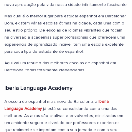
nova apreciação pela vida nessa cidade infinitamente fascinante.
Mas qual é o melhor lugar para estudar espanhol em Barcelona?
Bom, existem várias escolas ótimas na cidade, cada uma com o
seu estilo próprio. De escolas de idiomas vibrantes que focam
na diversão a academias super profissionais que oferecem uma
experiência de aprendizado incrível, tem uma escola excelente
para cada tipo de estudante de espanhol.
Aqui vai um resumo das melhores escolas de espanhol em
Barcelona, todas totalmente credenciadas.
Iberia Language Academy
A escola de espanhol mais nova de Barcelona, a
Iberia
Language Academy
já está se consolidando como uma das
melhores. As aulas são criativas e envolventes, ministradas em
um ambiente seguro e divertido por professores experientes
que realmente se importam com a sua jornada e com o seu