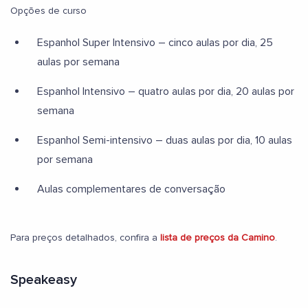
Opções de curso
Espanhol Super Intensivo – cinco aulas por dia, 25
aulas por semana
Espanhol Intensivo – quatro aulas por dia, 20 aulas por
semana
Espanhol Semi-intensivo – duas aulas por dia, 10 aulas
por semana
Aulas complementares de conversação
Para preços detalhados, confira a
lista de preços da Camino
.
Speakeasy