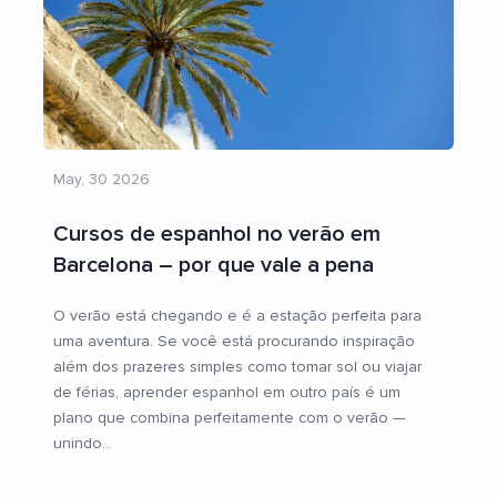
May, 30 2026
Cursos de espanhol no verão em
Barcelona – por que vale a pena
O verão está chegando e é a estação perfeita para
uma aventura. Se você está procurando inspiração
além dos prazeres simples como tomar sol ou viajar
de férias, aprender espanhol em outro país é um
plano que combina perfeitamente com o verão —
unindo
...