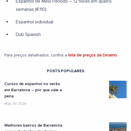
Espanhol de Meio Período – 12 horas em quatro
semanas (€110)
Espanhol individual
Dub Spanish
Para preços detalhados, confira a
lista de preços da Dinamo
.
POSTS POPULARES
Cursos de espanhol no verão
em Barcelona – por que vale a
pena
May, 30 2026
Melhores bairros de Barcelona