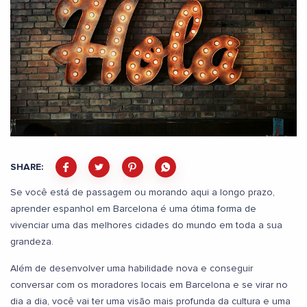
SHARE:
Se você está de passagem ou morando aqui a longo prazo,
aprender espanhol em Barcelona é uma ótima forma de
vivenciar uma das melhores cidades do mundo em toda a sua
grandeza.
Além de desenvolver uma habilidade nova e conseguir
conversar com os moradores locais em Barcelona e se virar no
dia a dia, você vai ter uma visão mais profunda da cultura e uma