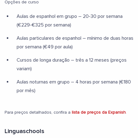
Opções de curso
Aulas de espanhol em grupo – 20-30 por semana
(€229-€325 por semana)
Aulas particulares de espanhol – mínimo de duas horas
por semana (€49 por aula)
Cursos de longa duração – três a 12 meses (preços
variam)
Aulas noturnas em grupo – 4 horas por semana (€180
por mês)
Para preços detalhados, confira a
lista de preços da Expanish
.
Linguaschools