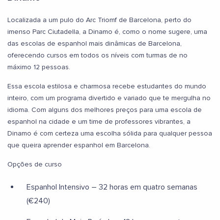
Localizada a um pulo do Arc Triomf de Barcelona, perto do
imenso Parc Ciutadella, a Dinamo é, como o nome sugere, uma
das escolas de espanhol mais dinâmicas de Barcelona,
oferecendo cursos em todos os níveis com turmas de no
máximo 12 pessoas.
Essa escola estilosa e charmosa recebe estudantes do mundo
inteiro, com um programa divertido e variado que te mergulha no
idioma. Com alguns dos melhores preços para uma escola de
espanhol na cidade e um time de professores vibrantes, a
Dinamo é com certeza uma escolha sólida para qualquer pessoa
que queira aprender espanhol em Barcelona.
Opções de curso
Espanhol Intensivo – 32 horas em quatro semanas
(€240)