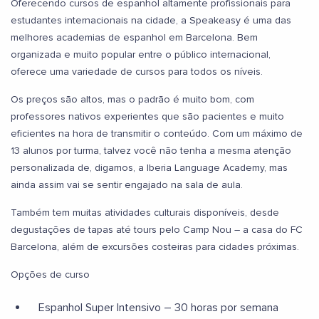
Oferecendo cursos de espanhol altamente profissionais para
estudantes internacionais na cidade, a Speakeasy é uma das
melhores academias de espanhol em Barcelona. Bem
organizada e muito popular entre o público internacional,
oferece uma variedade de cursos para todos os níveis.
Os preços são altos, mas o padrão é muito bom, com
professores nativos experientes que são pacientes e muito
eficientes na hora de transmitir o conteúdo. Com um máximo de
13 alunos por turma, talvez você não tenha a mesma atenção
personalizada de, digamos, a Iberia Language Academy, mas
ainda assim vai se sentir engajado na sala de aula.
Também tem muitas atividades culturais disponíveis, desde
degustações de tapas até tours pelo Camp Nou – a casa do FC
Barcelona, além de excursões costeiras para cidades próximas.
Opções de curso
Espanhol Super Intensivo – 30 horas por semana