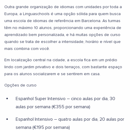
Outra grande organização de idiomas com unidades por toda a
Europa, a Linguaschools é uma opção sólida para quem busca
uma escola de idiomas de referência em Barcelona. As turmas
têm no máximo 10 alunos, proporcionando uma experiência de
aprendizado bem personalizada, e há muitas opções de curso
quando se trata de escolher a intensidade, horário e nível que
mais combina com você.
Em localização central na cidade, a escola fica em um prédio
lindo com jardim privativo e dois terraços, com bastante espaço
para os alunos socializarem e se sentirem em casa.
Opções de curso
Espanhol Super Intensivo – cinco aulas por dia, 30
aulas por semana (€355 por semana)
Espanhol Intensivo – quatro aulas por dia, 20 aulas por
semana (€195 por semana)