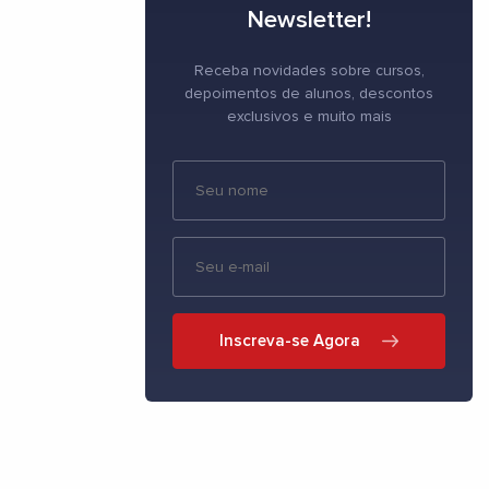
Newsletter!
Receba novidades sobre cursos,
depoimentos de alunos, descontos
exclusivos e muito mais
Inscreva-se Agora