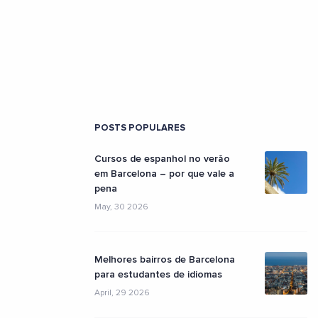
POSTS POPULARES
Cursos de espanhol no verão
em Barcelona – por que vale a
pena
May, 30 2026
Melhores bairros de Barcelona
para estudantes de idiomas
April, 29 2026