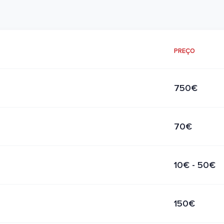
PREÇO
750€
70€
10€ - 50€
150€