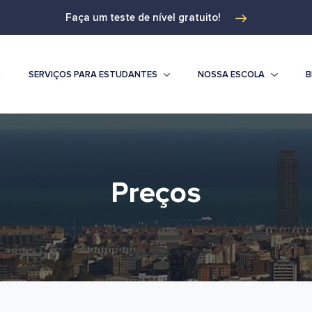
Faça um teste de nível gratuito!
S
SERVIÇOS PARA ESTUDANTES
NOSSA ESCOLA
B
Preços