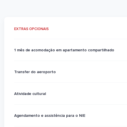
EXTRAS OPCIONAIS
1 mês de acomodação em apartamento compartilhado
Transfer do aeroporto
Atividade cultural
Agendamento e assistência para o NIE