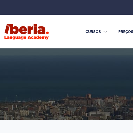
CURSOS
PREÇO