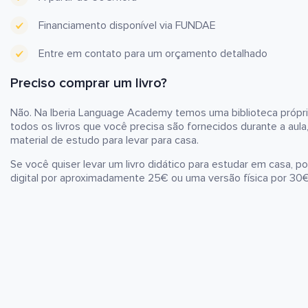
Financiamento disponível via FUNDAE
Entre em contato para um orçamento detalhado
Preciso comprar um livro?
Não. Na Iberia Language Academy temos uma biblioteca própria
todos os livros que você precisa são fornecidos durante a aula
material de estudo para levar para casa.
Se você quiser levar um livro didático para estudar em casa, 
digital por aproximadamente 25€ ou uma versão física por 30€