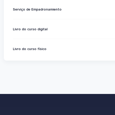
Serviço de Empadronamiento
Livro do curso digital
Livro do curso físico