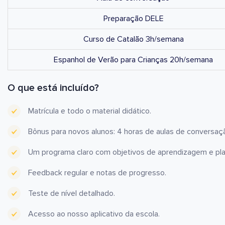
Preparação DELE
Curso de Catalão 3h/semana
Espanhol de Verão para Crianças 20h/semana
O que está incluído?
Matrícula e todo o material didático.
Bônus para novos alunos: 4 horas de aulas de conversaçã
Um programa claro com objetivos de aprendizagem e pl
Feedback regular e notas de progresso.
Teste de nível detalhado.
Acesso ao nosso aplicativo da escola.