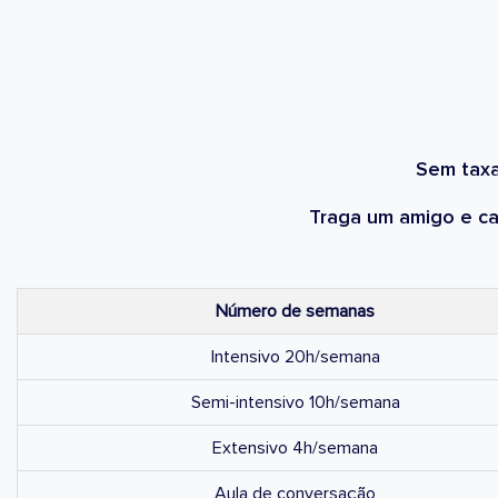
Sem taxa
Traga um amigo e c
Número de semanas
Intensivo 20h/semana
Semi-intensivo 10h/semana
Extensivo 4h/semana
Aula de conversação