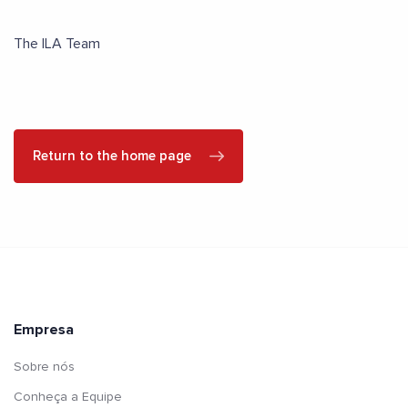
The ILA Team
Return to the home page
Empresa
Sobre nós
Conheça a Equipe