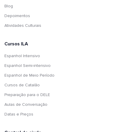
Blog
Depoimentos
Atividades Culturais
Cursos ILA
Espanhol Intensivo
Espanhol Semi-intensivo
Espanhol de Meio Período
Cursos de Catalão
Preparação para o DELE
Aulas de Conversação
Datas e Preços