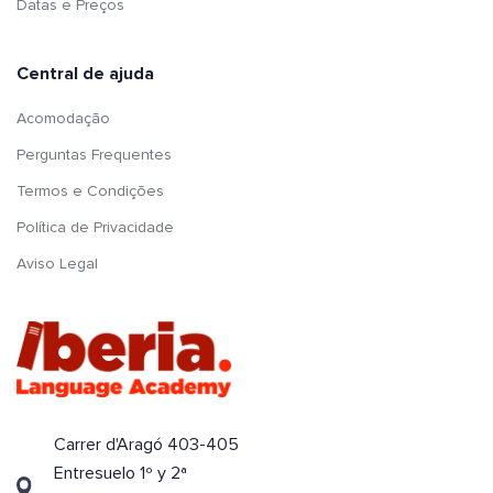
Datas e Preços
Central de ajuda
Acomodação
Perguntas Frequentes
Termos e Condições
Política de Privacidade
Aviso Legal
Carrer d'Aragó 403-405
Entresuelo 1º y 2ª