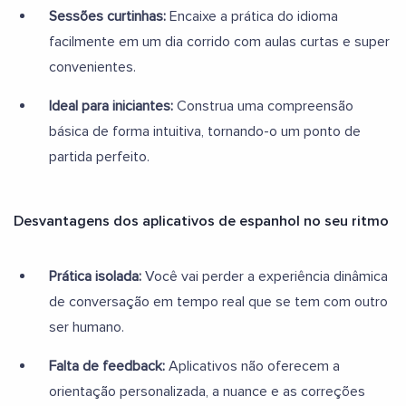
Sessões curtinhas:
Encaixe a prática do idioma
facilmente em um dia corrido com aulas curtas e super
convenientes.
Ideal para iniciantes:
Construa uma compreensão
básica de forma intuitiva, tornando-o um ponto de
partida perfeito.
Desvantagens dos aplicativos de espanhol no seu ritmo
Prática isolada:
Você vai perder a experiência dinâmica
de conversação em tempo real que se tem com outro
ser humano.
Falta de feedback:
Aplicativos não oferecem a
orientação personalizada, a nuance e as correções