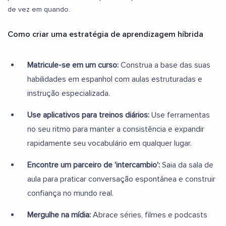
de vez em quando.
Como criar uma estratégia de aprendizagem híbrida
Matricule-se em um curso:
Construa a base das suas
habilidades em espanhol com aulas estruturadas e
instrução especializada.
Use aplicativos para treinos diários:
Use ferramentas
no seu ritmo para manter a consistência e expandir
rapidamente seu vocabulário em qualquer lugar.
Encontre um parceiro de 'intercambio':
Saia da sala de
aula para praticar conversação espontânea e construir
confiança no mundo real.
Mergulhe na mídia:
Abrace séries, filmes e podcasts