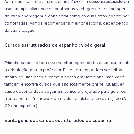
focar nas duas rotas mais comuns: fazer um
curso estruturado
ou
usar um
aplicativo
. Vamos analisar as vantagens e desvantagens
de cada abordagem e considerar como as duas rotas podem ser
combinadas. Vamos recomendar a melhor escolha, dependendo
da sua situação.
Cursos estruturados de espanhol: visão geral
Primeira parada, a boa e velha abordagem de fazer um curso sob
a orientação de um professor. Esses cursos podem ser feitos
dentro de uma escola, como a nossa em Barcelona, mas você
também encontra cursos que são totalmente online. Qualquer
curso decente deve seguir um currículo projetado para guiar os
alunos por um framework de níveis do iniciante ao avançado (A1-
C2 em espanhol).
Vantagens dos cursos estruturados de espanhol