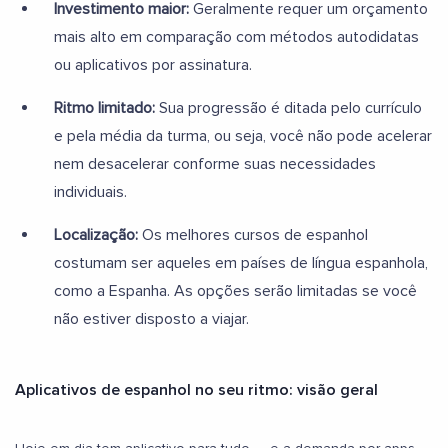
Investimento maior:
Geralmente requer um orçamento
mais alto em comparação com métodos autodidatas
ou aplicativos por assinatura.
Ritmo limitado:
Sua progressão é ditada pelo currículo
e pela média da turma, ou seja, você não pode acelerar
nem desacelerar conforme suas necessidades
individuais.
Localização:
Os melhores cursos de espanhol
costumam ser aqueles em países de língua espanhola,
como a Espanha. As opções serão limitadas se você
não estiver disposto a viajar.
Aplicativos de espanhol no seu ritmo: visão geral