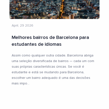
April, 29 2026
Melhores bairros de Barcelona para
estudantes de idiomas
Assim como qualquer outra cidade, Barcelona abriga
uma seleção diversificada de bairros — cada um com
suas próprias características únicas. Se você é
estudante e está se mudando para Barcelona,
escolher um bairro adequado é uma das decisões
mais impo
...