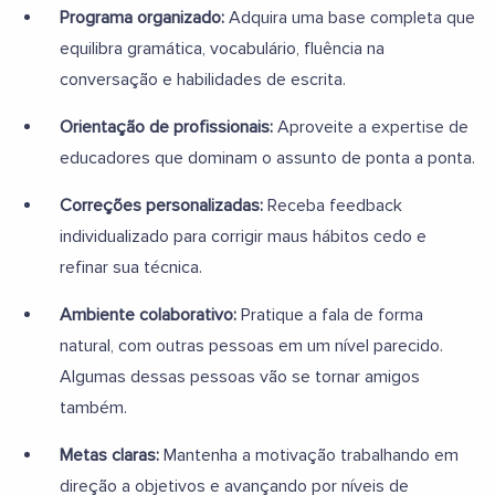
Programa organizado:
Adquira uma base completa que
equilibra gramática, vocabulário, fluência na
conversação e habilidades de escrita.
Orientação de profissionais:
Aproveite a expertise de
educadores que dominam o assunto de ponta a ponta.
Correções personalizadas:
Receba feedback
individualizado para corrigir maus hábitos cedo e
refinar sua técnica.
Ambiente colaborativo:
Pratique a fala de forma
natural, com outras pessoas em um nível parecido.
Algumas dessas pessoas vão se tornar amigos
também.
Metas claras:
Mantenha a motivação trabalhando em
direção a objetivos e avançando por níveis de