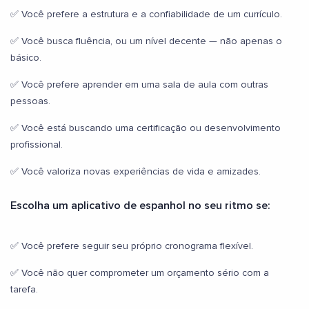
✅ Você prefere a estrutura e a confiabilidade de um currículo.
✅ Você busca fluência, ou um nível decente — não apenas o
básico.
✅ Você prefere aprender em uma sala de aula com outras
pessoas.
✅ Você está buscando uma certificação ou desenvolvimento
profissional.
✅ Você valoriza novas experiências de vida e amizades.
Escolha um aplicativo de espanhol no seu ritmo se:
✅ Você prefere seguir seu próprio cronograma flexível.
✅ Você não quer comprometer um orçamento sério com a
tarefa.