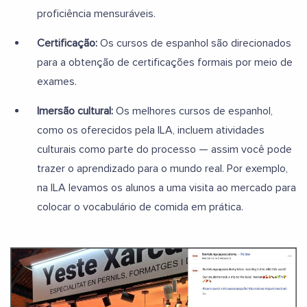
proficiência mensuráveis.
Certificação:
Os cursos de espanhol são direcionados
para a obtenção de certificações formais por meio de
exames.
Imersão cultural:
Os melhores cursos de espanhol,
como os oferecidos pela ILA, incluem atividades
culturais como parte do processo — assim você pode
trazer o aprendizado para o mundo real. Por exemplo,
na ILA levamos os alunos a uma visita ao mercado para
colocar o vocabulário de comida em prática.