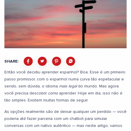
SHARE:
Então você decidiu aprender espanhol? Boa. Esse é um primeiro
passo promissor, com o espanhol numa curva tão espetacular e
sendo, sem dúvida, o idioma
mais legal
do mundo. Mas agora
você precisa descobrir
como
aprender. Hoje em dia, isso não é
tão simples. Existem muitas formas de seguir.
As opções realmente são de deixar qualquer um perdido — você
poderia até fazer parceria com um chatbot para simular
conversas com um nativo autêntico — mas neste artigo, vamos