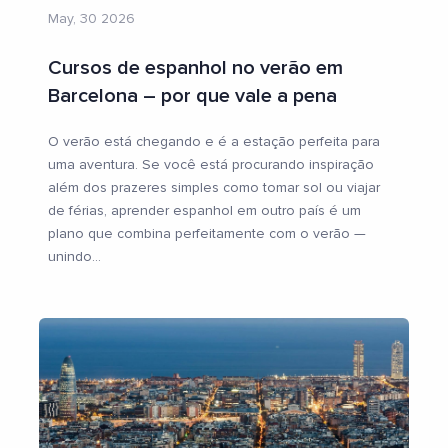
May, 30 2026
Cursos de espanhol no verão em
Barcelona – por que vale a pena
O verão está chegando e é a estação perfeita para
uma aventura. Se você está procurando inspiração
além dos prazeres simples como tomar sol ou viajar
de férias, aprender espanhol em outro país é um
plano que combina perfeitamente com o verão —
unindo
...