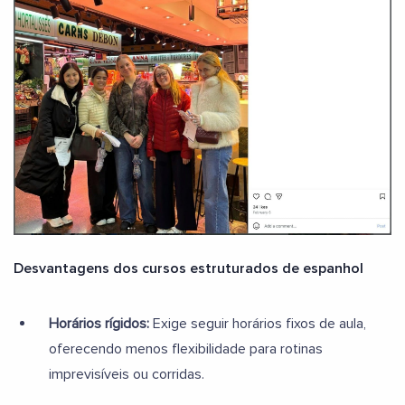
Desvantagens dos cursos estruturados de espanhol
Horários rígidos:
Exige seguir horários fixos de aula,
oferecendo menos flexibilidade para rotinas
imprevisíveis ou corridas.