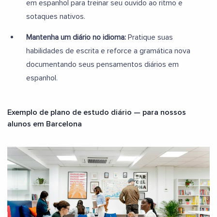
em espanhol para treinar seu ouvido ao ritmo e
sotaques nativos.
Mantenha um diário no idioma:
Pratique suas
habilidades de escrita e reforce a gramática nova
documentando seus pensamentos diários em
espanhol.
Exemplo de plano de estudo diário — para nossos
alunos em Barcelona