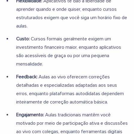
Flexibilidade:
Aplicativos te dão a liberdade de
aprender quando e onde quiser, enquanto cursos
estruturados exigem que você siga um horário fixo de
aulas.
Custo:
Cursos formais geralmente exigem um
investimento financeiro maior, enquanto aplicativos
são acessíveis de graça ou por uma pequena
mensalidade.
Feedback:
Aulas ao vivo oferecem correções
detalhadas e especializadas adaptadas aos seus
erros, enquanto plataformas autodidatas dependem
inteiramente de correção automática básica.
Engajamento:
Aulas tradicionais mantêm você
motivado por meio de participação ativa e discussões
ao vivo com colegas, enquanto ferramentas digitais