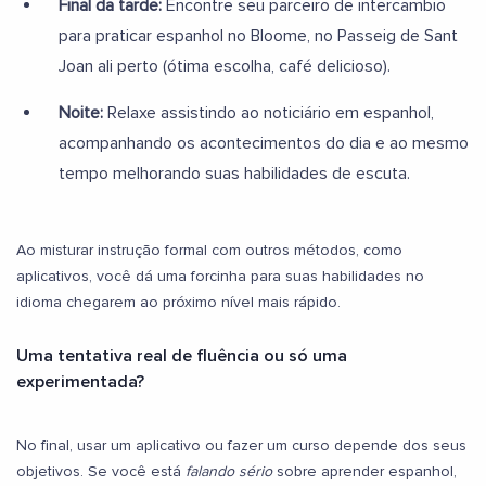
Final da tarde:
Encontre seu parceiro de intercambio
para praticar espanhol no Bloome, no Passeig de Sant
Joan ali perto (ótima escolha, café delicioso).
Noite:
Relaxe assistindo ao noticiário em espanhol,
acompanhando os acontecimentos do dia e ao mesmo
tempo melhorando suas habilidades de escuta.
Ao misturar instrução formal com outros métodos, como
aplicativos, você dá uma forcinha para suas habilidades no
idioma chegarem ao próximo nível mais rápido.
Uma tentativa real de fluência ou só uma
experimentada?
No final, usar um aplicativo ou fazer um curso depende dos seus
objetivos. Se você está
falando sério
sobre aprender espanhol,