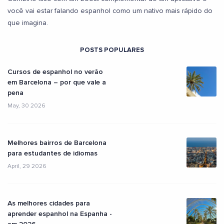
você vai estar falando espanhol como um nativo mais rápido do
que imagina.
POSTS POPULARES
Cursos de espanhol no verão
em Barcelona – por que vale a
pena
May, 30 2026
Melhores bairros de Barcelona
para estudantes de idiomas
April, 29 2026
As melhores cidades para
aprender espanhol na Espanha -