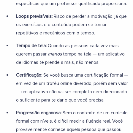
específicas que um professor qualificado proporciona.
Loops previsíveis:
Risco de perder a motivação, já que
os exercícios e o conteúdo podem se tornar
repetitivos e mecânicos com o tempo.
Tempo de tela:
Quando as pessoas cada vez mais
querem passar
menos
tempo na tela — um aplicativo
de idiomas te prende a mais, não menos.
Certificação:
Se você busca uma certificação formal —
em vez de um troféu online divertido, porém sem valor
— um aplicativo não vai ser completo nem direcionado
o suficiente para te dar o que você precisa.
Progressão enganosa:
Sem o contexto de um currículo
formal com níveis, é difícil medir a fluência real. Você
provavelmente conhece aquela pessoa que passou