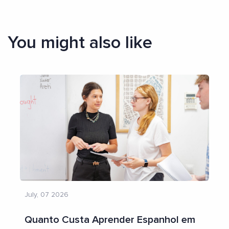
You might also like
July, 07 2026
Quanto Custa Aprender Espanhol em