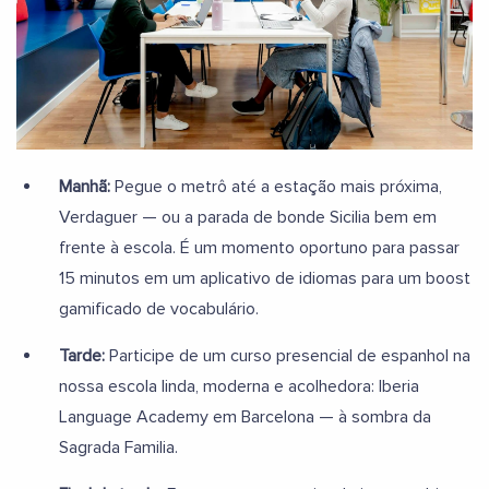
Manhã:
Pegue o metrô até a estação mais próxima,
Verdaguer — ou a parada de bonde Sicilia bem em
frente à escola. É um momento oportuno para passar
15 minutos em um aplicativo de idiomas para um boost
gamificado de vocabulário.
Tarde:
Participe de um curso presencial de espanhol na
nossa escola linda, moderna e acolhedora: Iberia
Language Academy em Barcelona — à sombra da
Sagrada Familia.