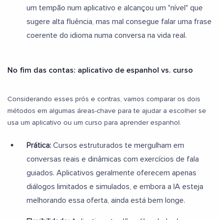
um tempão num aplicativo e alcançou um "nível" que
sugere alta fluência, mas mal consegue falar uma frase
coerente do idioma numa conversa na vida real.
No fim das contas: aplicativo de espanhol vs. curso
Considerando esses prós e contras, vamos comparar os dois
métodos em algumas áreas-chave para te ajudar a escolher se
usa um aplicativo ou um curso para aprender espanhol.
Prática:
Cursos estruturados te mergulham em
conversas reais e dinâmicas com exercícios de fala
guiados. Aplicativos geralmente oferecem apenas
diálogos limitados e simulados, e embora a IA esteja
melhorando essa oferta, ainda está bem longe.