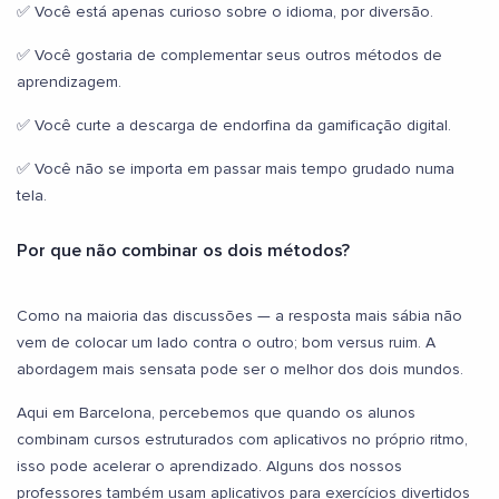
✅ Você está apenas curioso sobre o idioma, por diversão.
✅ Você gostaria de complementar seus outros métodos de
aprendizagem.
✅ Você curte a descarga de endorfina da gamificação digital.
✅ Você não se importa em passar mais tempo grudado numa
tela.
Por que não combinar os dois métodos?
Como na maioria das discussões — a resposta mais sábia não
vem de colocar um lado contra o outro; bom versus ruim. A
abordagem mais sensata pode ser o melhor dos dois mundos.
Aqui em Barcelona, percebemos que quando os alunos
combinam cursos estruturados com aplicativos no próprio ritmo,
isso pode acelerar o aprendizado. Alguns dos nossos
professores também usam aplicativos para exercícios divertidos