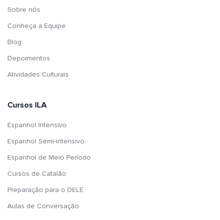
Sobre nós
Conheça a Equipe
Blog
Depoimentos
Atividades Culturais
Cursos ILA
Espanhol Intensivo
Espanhol Semi-intensivo
Espanhol de Meio Período
Cursos de Catalão
Preparação para o DELE
Aulas de Conversação