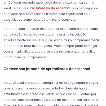
então, considerando tudo, você deveria fazer um curso — e
idealmente um
curso intensivo de espanhol
. Isso não significa
que você não deva usar aplicativos para impulsionar seu
aprendizado como parte de um plano completo.
Por outro lado, se você está apenas experimentando o idioma
por diversão, os aplicativos podem ser uma introdução
absolutamente incrível. Um curso exige muito comprometimento
e não é para todo mundo. Afinal, você sempre pode começar
com um aplicativo e depois reservar um curso quando estiver
pronto para se comprometer.
Comece sua jornada de aprendizado de espanhol
Se você está pronto para mergulhar de cabeça agora e seguir
com um curso completo de espanhol — cheio de aulas
estruturadas e imersão cultural de abrir os olhos — então por
que não considerar nossos cursos de espanhol em Barcelona?
Combine isso com um boost complementar de um aplicativo e