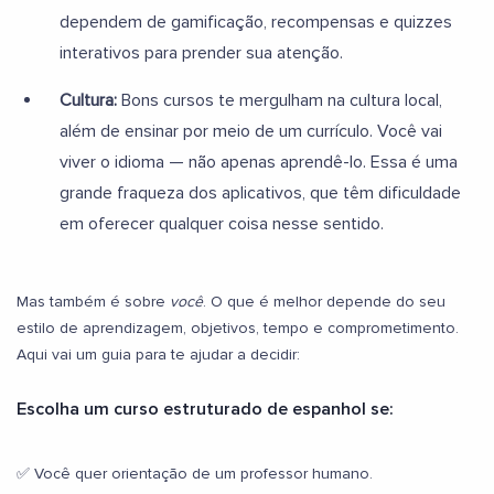
dependem de gamificação, recompensas e quizzes
interativos para prender sua atenção.
Cultura:
Bons cursos te mergulham na cultura local,
além de ensinar por meio de um currículo. Você vai
viver o idioma — não apenas aprendê-lo. Essa é uma
grande fraqueza dos aplicativos, que têm dificuldade
em oferecer qualquer coisa nesse sentido.
Mas também é sobre
você
. O que é melhor depende do seu
estilo de aprendizagem, objetivos, tempo e comprometimento.
Aqui vai um guia para te ajudar a decidir:
Escolha um curso estruturado de espanhol se:
✅ Você quer orientação de um professor humano.