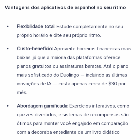
Vantagens dos aplicativos de espanhol no seu ritmo
Flexibilidade total:
Estude completamente no seu
próprio horário e dite seu próprio ritmo.
Custo-benefício:
Aproveite barreiras financeiras mais
baixas, já que a maioria das plataformas oferece
planos gratuitos ou assinaturas baratas. Até o plano
mais sofisticado do Duolingo — incluindo as últimas
inovações de IA — custa apenas cerca de $30 por
mês.
Abordagem gamificada:
Exercícios interativos, como
quizzes divertidos, e sistemas de recompensas são
ótimos para manter você engajado em comparação
com a decoreba entediante de um livro didático.