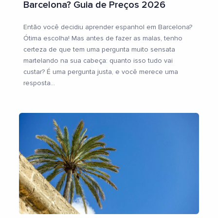
Barcelona? Guia de Preços 2026
Então você decidiu aprender espanhol em Barcelona?
Ótima escolha! Mas antes de fazer as malas, tenho
certeza de que tem uma pergunta muito sensata
martelando na sua cabeça: quanto isso tudo vai
custar? É uma pergunta justa, e você merece uma
resposta
...