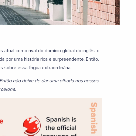
 atual como rival do domínio global do inglês, o
a por uma história rica e surpreendente. Então,
 sobre essa língua extraordinária.
 Então não deixe de dar uma olhada nos nossos
rcelona.