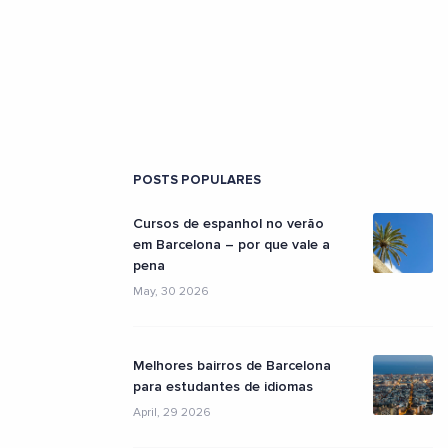
POSTS POPULARES
Cursos de espanhol no verão
em Barcelona – por que vale a
pena
May, 30 2026
Melhores bairros de Barcelona
para estudantes de idiomas
April, 29 2026