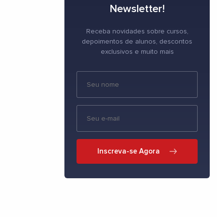
Newsletter!
Receba novidades sobre cursos,
depoimentos de alunos, descontos
exclusivos e muito mais
Inscreva-se Agora