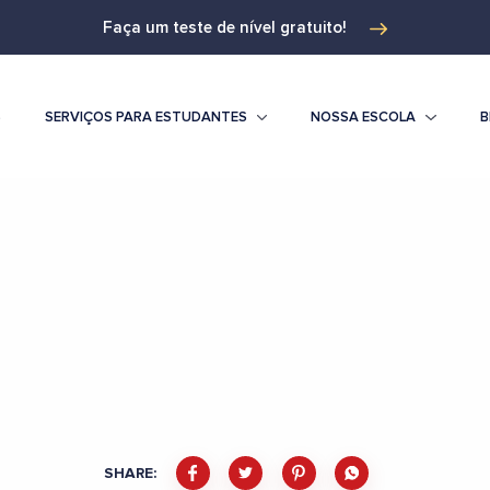
Faça um teste de nível gratuito!
S
SERVIÇOS PARA ESTUDANTES
NOSSA ESCOLA
B
SHARE: