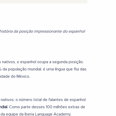
istória da posição impressionante do espanhol
 nativos, o espanhol ocupa a segunda posição.
% da população mundial, é uma língua que flui das
idade do México.
nativos, o número total de falantes de espanhol
dial
. Como parte desses 100 milhões extras de
s da equipe da Iberia Language Academy.