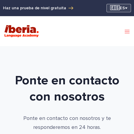
🇪🇸
Haz una prueba de nivel gratuita
ES
Ponte en contacto
con nosotros
Ponte en contacto con nosotros y te
responderemos en 24 horas.