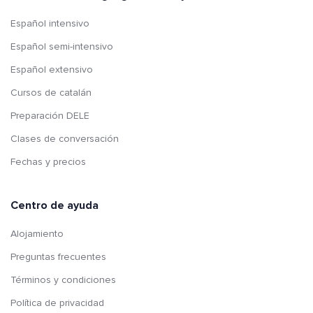
Español intensivo
Español semi-intensivo
Español extensivo
Cursos de catalán
Preparación DELE
Clases de conversación
Fechas y precios
Centro de ayuda
Alojamiento
Preguntas frecuentes
Términos y condiciones
Política de privacidad