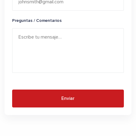
Preguntas / Comentarios
Enviar