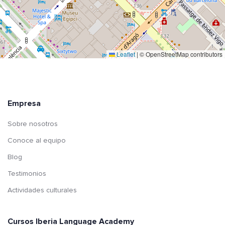
Leaflet
|
© OpenStreetMap contributors
Empresa
Sobre nosotros
Conoce al equipo
Blog
Testimonios
Actividades culturales
Cursos Iberia Language Academy