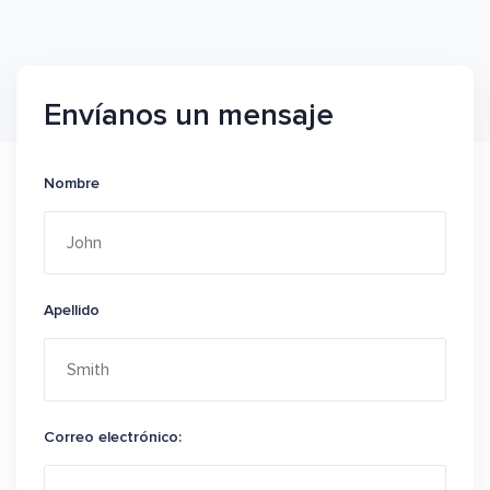
Envíanos un mensaje
Nombre
Apellido
Correo electrónico: