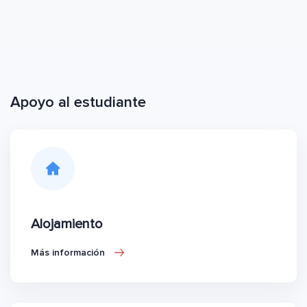
Apoyo al estudiante
Alojamiento
Más información