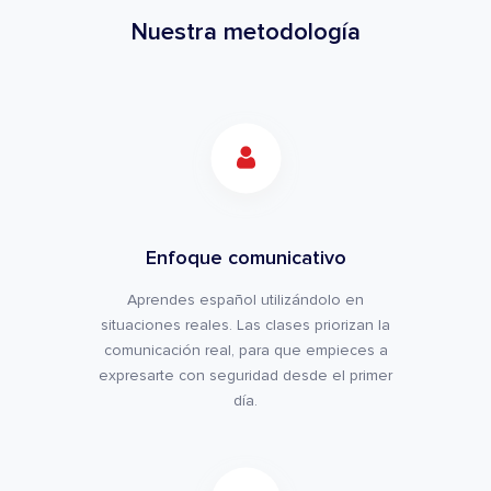
Nuestra metodología
Enfoque comunicativo
Aprendes español utilizándolo en
situaciones reales. Las clases priorizan la
comunicación real, para que empieces a
expresarte con seguridad desde el primer
día.