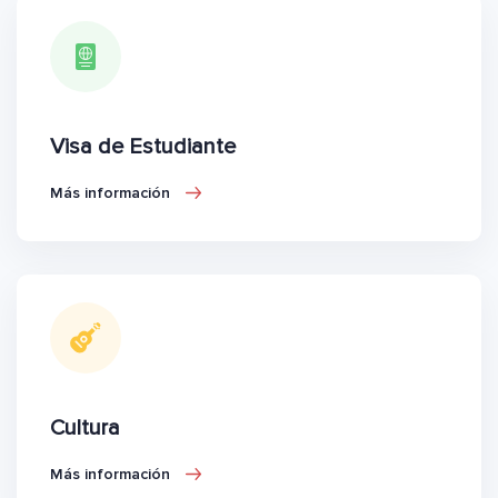
Visa de Estudiante
Más información
Cultura
Más información