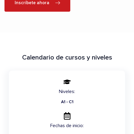
Inscríbete ahora
Calendario de cursos y niveles
Niveles:
A1 - C1
Fechas de inicio: