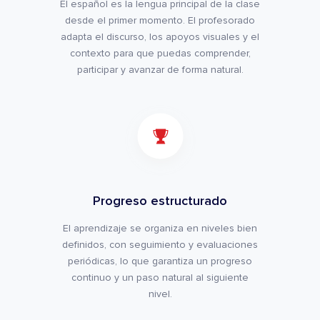
El español es la lengua principal de la clase
desde el primer momento. El profesorado
adapta el discurso, los apoyos visuales y el
contexto para que puedas comprender,
participar y avanzar de forma natural.
Progreso estructurado
El aprendizaje se organiza en niveles bien
definidos, con seguimiento y evaluaciones
periódicas, lo que garantiza un progreso
continuo y un paso natural al siguiente
nivel.