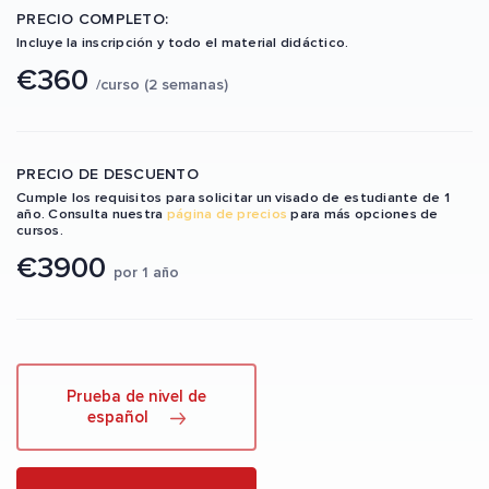
PRECIO COMPLETO:
Incluye la inscripción y todo el material didáctico.
€360
/curso (2 semanas)
PRECIO DE DESCUENTO
Cumple los requisitos para solicitar un visado de estudiante de 1
año. Consulta nuestra
página de precios
para más opciones de
cursos.
€3900
por 1 año
Prueba de nivel de
español