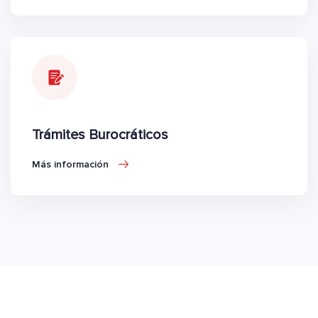
Trámites Burocráticos
Más información