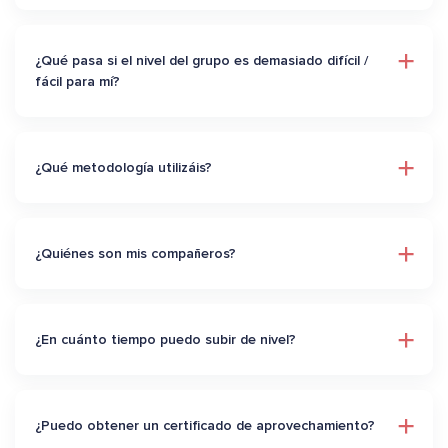
¿Qué pasa si el nivel del grupo es demasiado difícil /
fácil para mí?
¿Qué metodología utilizáis?
¿Quiénes son mis compañeros?
¿En cuánto tiempo puedo subir de nivel?
¿Puedo obtener un certificado de aprovechamiento?