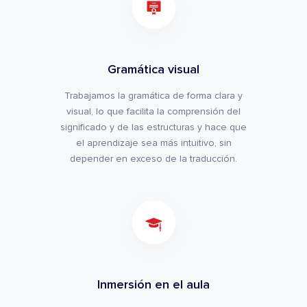
Gramática visual
Trabajamos la gramática de forma clara y
visual, lo que facilita la comprensión del
significado y de las estructuras y hace que
el aprendizaje sea más intuitivo, sin
depender en exceso de la traducción.
Inmersión en el aula