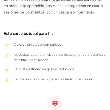
en práctica lo aprendido. Las clases se organizan en cuatro
sesiones de 55 minutos, con un descanso intermedio.
Este curso es ideal para ti si:
Quieres progresar con rapidez.
Necesitas optar a un visado de estudiante (para estancias
de entre 3 y 12 meses).
Te gusta estudiar en grupos reducidos.
Te interesa conocer a personas de todo el mundo.