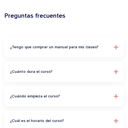
Preguntas frecuentes
¿Tengo que comprar un manual para mis clases?
¿Cuánto dura el curso?
¿Cuándo empieza el curso?
¿Cuál es el horario del curso?