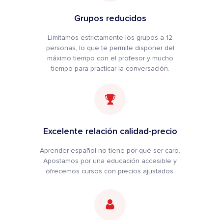
Grupos reducidos
Limitamos estrictamente los grupos a 12
personas, lo que te permite disponer del
máximo tiempo con el profesor y mucho
tiempo para practicar la conversación.
Excelente relación calidad-precio
Aprender español no tiene por qué ser caro.
Apostamos por una educación accesible y
ofrecemos cursos con precios ajustados.