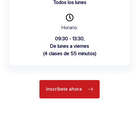
Todos los lunes
Horario:
09:30 - 13:30,
De lunes a viernes
(4 clases de 55 minutos)
Inscríbete ahora