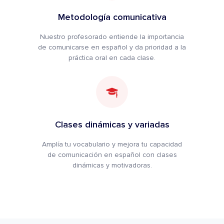
Metodología comunicativa
Nuestro profesorado entiende la importancia
de comunicarse en español y da prioridad a la
práctica oral en cada clase.
Clases dinámicas y variadas
Amplía tu vocabulario y mejora tu capacidad
de comunicación en español con clases
dinámicas y motivadoras.