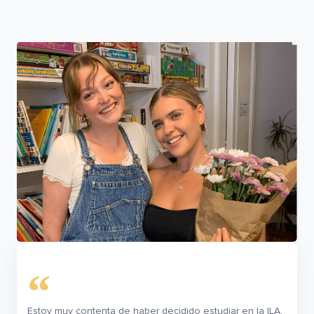
Estoy muy contenta de haber decidido estudiar en la ILA.