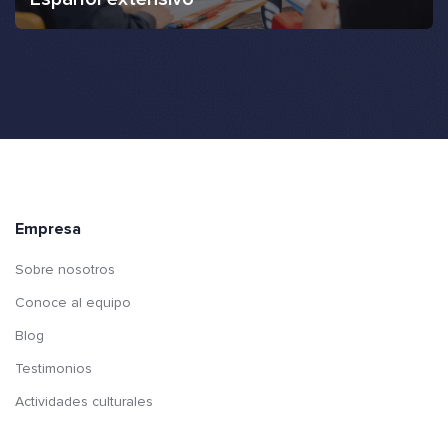
Empresa
Sobre nosotros
Conoce al equipo
Blog
Testimonios
Actividades culturales