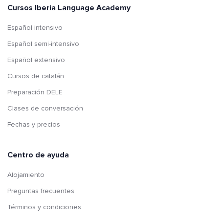
Cursos Iberia Language Academy
Español intensivo
Español semi-intensivo
Español extensivo
Cursos de catalán
Preparación DELE
Clases de conversación
Fechas y precios
Centro de ayuda
Alojamiento
Preguntas frecuentes
Términos y condiciones