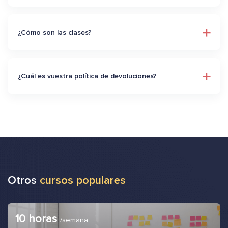
¿Cómo son las clases?
¿Cuál es vuestra política de devoluciones?
Otros
cursos populares
10 horas
/semana