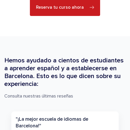
Reserva tu curso ahora
Hemos ayudado a cientos de estudiantes
a aprender español y a establecerse en
Barcelona. Esto es lo que dicen sobre su
experiencia:
Consulta nuestras últimas reseñas
"¡La mejor escuela de idiomas de
Barcelona!"