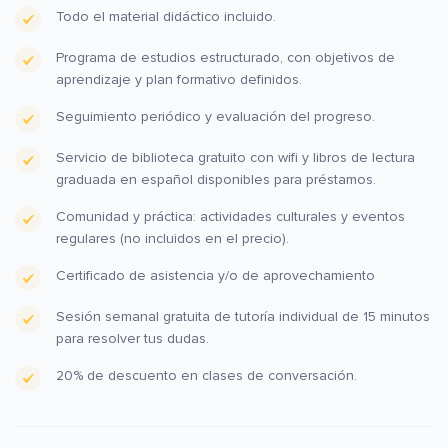
Todo el material didáctico incluido.
Programa de estudios estructurado, con objetivos de
aprendizaje y plan formativo definidos.
Seguimiento periódico y evaluación del progreso.
Servicio de biblioteca gratuito con wifi y libros de lectura
graduada en español disponibles para préstamos.
Comunidad y práctica: actividades culturales y eventos
regulares (no incluidos en el precio).
Certificado de asistencia y/o de aprovechamiento
Sesión semanal gratuita de tutoría individual de 15 minutos
para resolver tus dudas.
20% de descuento en clases de conversación.