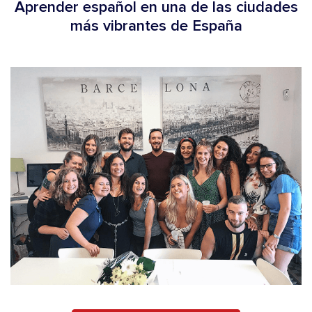
Aprender español en una de las ciudades
más vibrantes de España