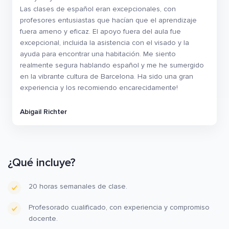
Las clases de español eran excepcionales, con
profesores entusiastas que hacían que el aprendizaje
fuera ameno y eficaz. El apoyo fuera del aula fue
excepcional, incluida la asistencia con el visado y la
ayuda para encontrar una habitación. Me siento
realmente segura hablando español y me he sumergido
en la vibrante cultura de Barcelona. Ha sido una gran
experiencia y los recomiendo encarecidamente!
Abigail Richter
¿Qué incluye?
20 horas semanales de clase.
Profesorado cualificado, con experiencia y compromiso
docente.