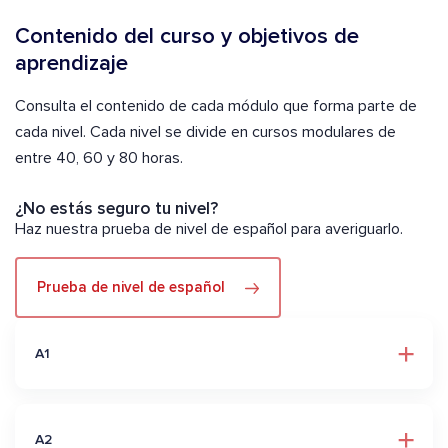
Contenido del curso y objetivos de
aprendizaje
Consulta el contenido de cada módulo que forma parte de
cada nivel. Cada nivel se divide en cursos modulares de
entre 40, 60 y 80 horas.
¿No estás seguro tu nivel?
Haz nuestra prueba de nivel de español para averiguarlo.
Prueba de nivel de español
A1
A2