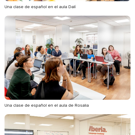
Una clase de español en el aula Dalí
Una clase de español en el aula de Rosalia