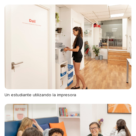
Un estudiante utilizando la impresora