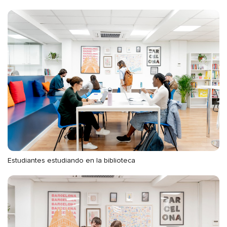
Estudiantes estudiando en la biblioteca