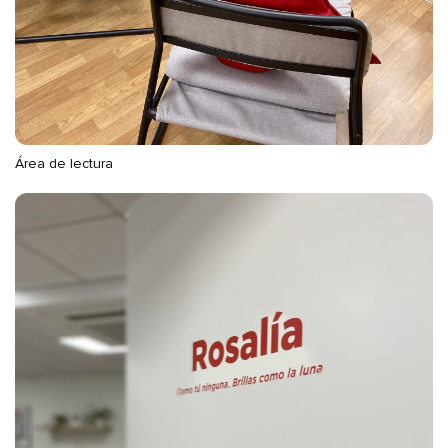
Área de lectura