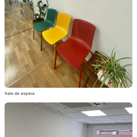
Sala de espera