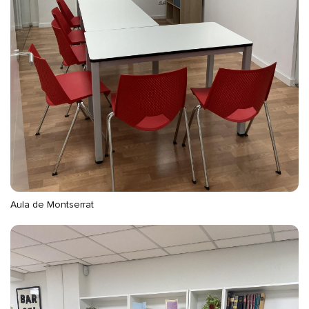
Aula de Montserrat