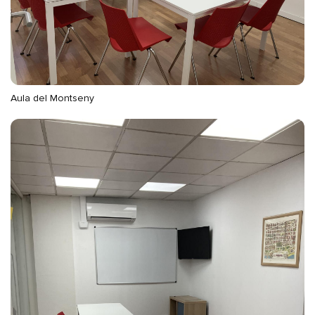
Aula del Montseny