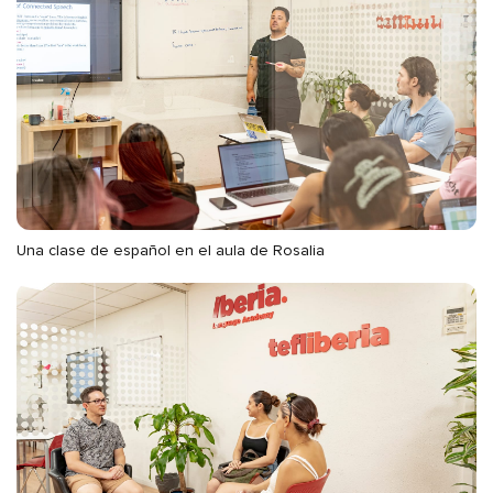
Una clase de español en el aula de Rosalia