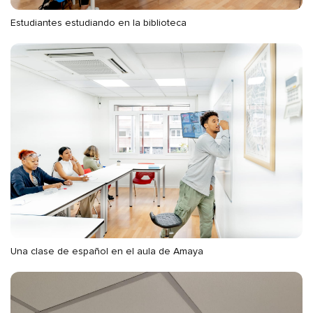
Estudiantes estudiando en la biblioteca
Una clase de español en el aula de Amaya