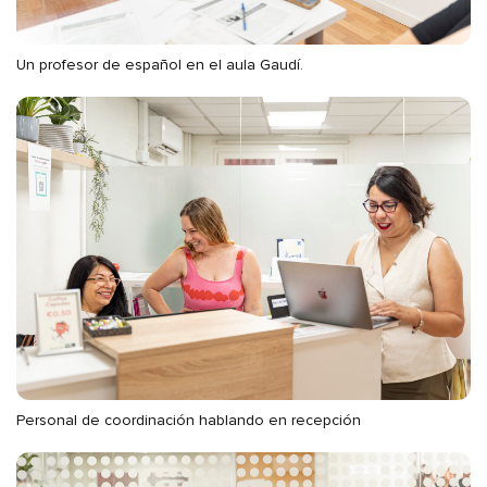
Un profesor de español en el aula Gaudí.
Personal de coordinación hablando en recepción