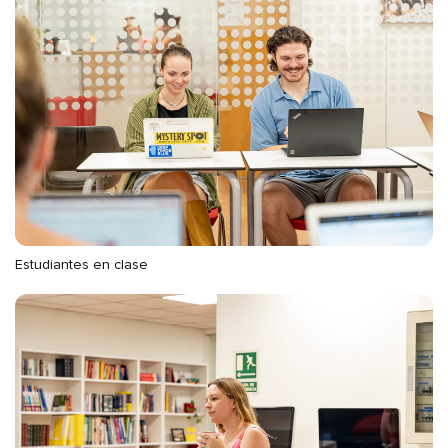
Estudiantes en clase