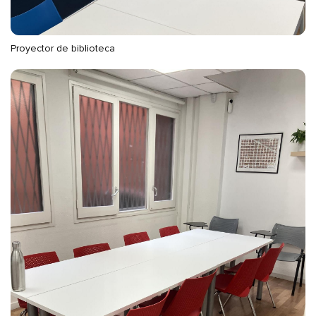
Proyector de biblioteca