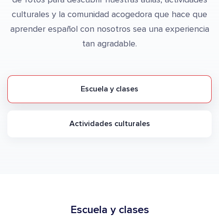
culturales y la comunidad acogedora que hace que
aprender español con nosotros sea una experiencia
tan agradable.
Escuela y clases
Actividades culturales
Escuela y clases