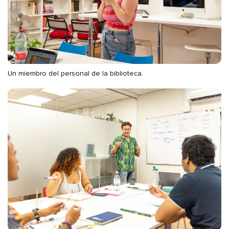
Un miembro del personal de la biblioteca.