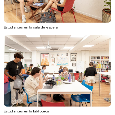
Estudiantes en la sala de espera
Estudiantes en la biblioteca