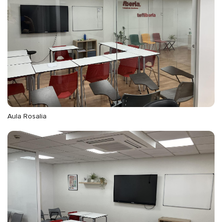
Aula Rosalia