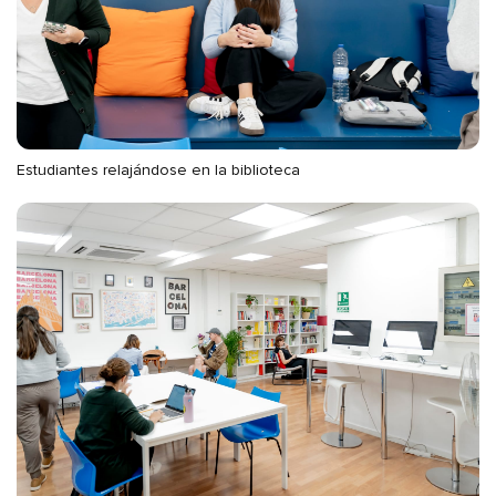
Estudiantes relajándose en la biblioteca