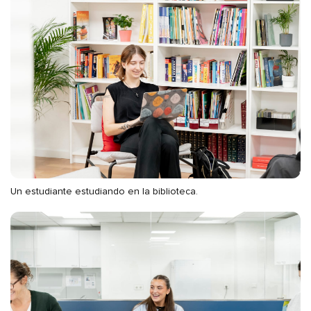
Un estudiante estudiando en la biblioteca.