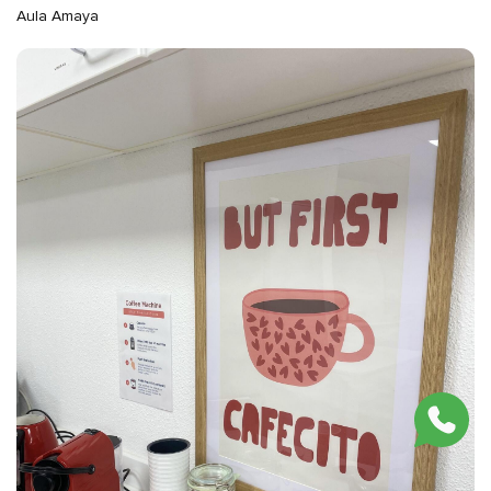
Aula Amaya