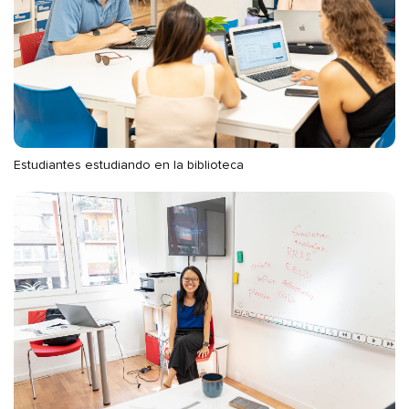
Estudiantes estudiando en la biblioteca