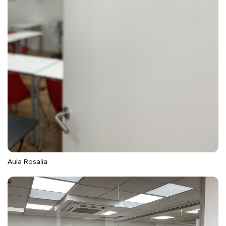
Aula Rosalia