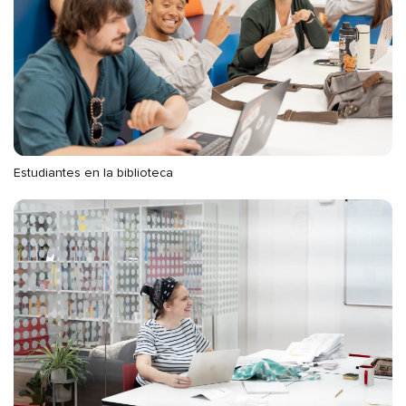
Estudiantes en la biblioteca