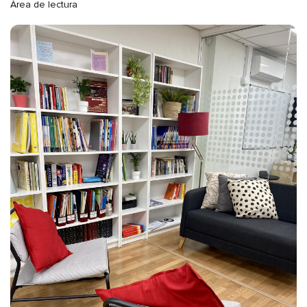
Área de lectura