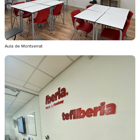
Aula de Montserrat