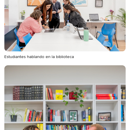
Estudiantes hablando en la biblioteca