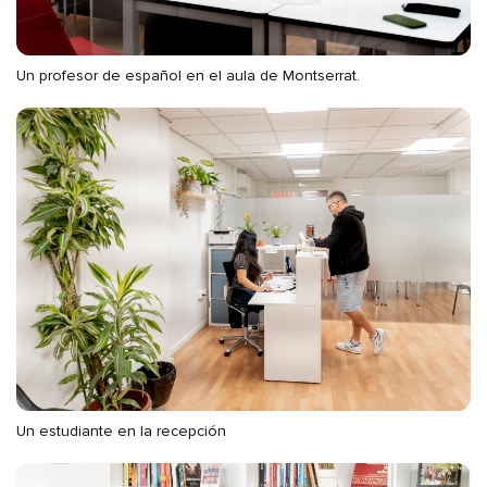
Un profesor de español en el aula de Montserrat.
Un estudiante en la recepción