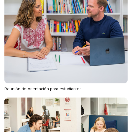
Reunión de orientación para estudiantes