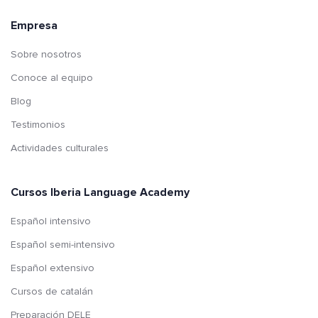
Empresa
Sobre nosotros
Conoce al equipo
Blog
Testimonios
Actividades culturales
Cursos Iberia Language Academy
Español intensivo
Español semi-intensivo
Español extensivo
Cursos de catalán
Preparación DELE