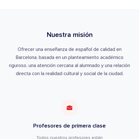
Nuestra misión
Ofrecer una enseñanza de español de calidad en
Barcelona, basada en un planteamiento académico
riguroso, una atención cercana al alumnado y una relación
directa con la realidad cultural y social de la ciudad.
Profesores de primera clase
Todos nuestros profesores están