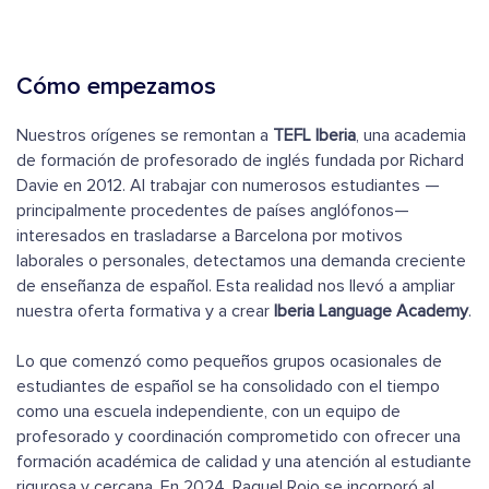
Cómo empezamos
Nuestros orígenes se remontan a
TEFL Iberia
, una academia
de formación de profesorado de inglés fundada por Richard
Davie en 2012. Al trabajar con numerosos estudiantes —
principalmente procedentes de países anglófonos—
interesados en trasladarse a Barcelona por motivos
laborales o personales, detectamos una demanda creciente
de enseñanza de español. Esta realidad nos llevó a ampliar
nuestra oferta formativa y a crear
Iberia Language Academy
.
Lo que comenzó como pequeños grupos ocasionales de
estudiantes de español se ha consolidado con el tiempo
como una escuela independiente, con un equipo de
profesorado y coordinación comprometido con ofrecer una
formación académica de calidad y una atención al estudiante
rigurosa y cercana. En 2024, Raquel Rojo se incorporó al