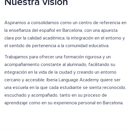
Nuestra visión
Aspiramos a consolidarnos como un centro de referencia en
la enseñanza del español en Barcelona, con una apuesta
clara por la calidad académica, la integración en el entorno y
el sentido de pertenencia a la comunidad educativa.
Trabajamos para ofrecer una formación rigurosa y un
acompañamiento constante al alumnado, facilitando su
integración en la vida de la ciudad y creando un entorno
cercano y accesible. Iberia Language Academy quiere ser
una escuela en la que cada estudiante se sienta reconocido,
escuchado y acompañado, tanto en su proceso de
aprendizaje como en su experiencia personal en Barcelona.