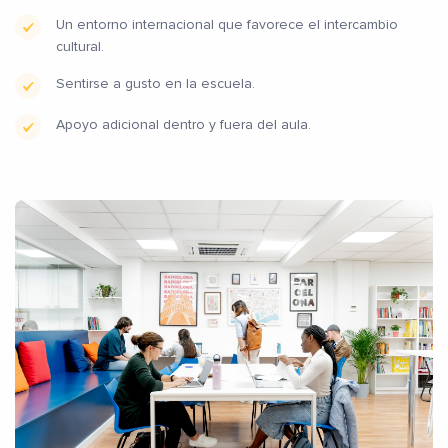
Un entorno internacional que favorece el intercambio
cultural.
Sentirse a gusto en la escuela.
Apoyo adicional dentro y fuera del aula.