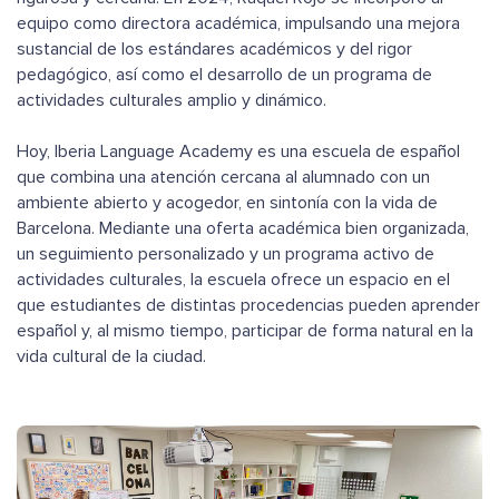
equipo como directora académica, impulsando una mejora
sustancial de los estándares académicos y del rigor
pedagógico, así como el desarrollo de un programa de
actividades culturales amplio y dinámico.
Hoy, Iberia Language Academy es una escuela de español
que combina una atención cercana al alumnado con un
ambiente abierto y acogedor, en sintonía con la vida de
Barcelona. Mediante una oferta académica bien organizada,
un seguimiento personalizado y un programa activo de
actividades culturales, la escuela ofrece un espacio en el
que estudiantes de distintas procedencias pueden aprender
español y, al mismo tiempo, participar de forma natural en la
vida cultural de la ciudad.