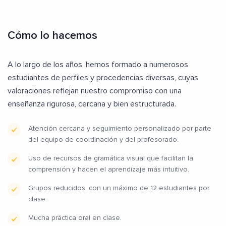
Cómo lo hacemos
A lo largo de los años, hemos formado a numerosos
estudiantes de perfiles y procedencias diversas, cuyas
valoraciones reflejan nuestro compromiso con una
enseñanza rigurosa, cercana y bien estructurada.
Atención cercana y seguimiento personalizado por parte
del equipo de coordinación y del profesorado.
Uso de recursos de gramática visual que facilitan la
comprensión y hacen el aprendizaje más intuitivo.
Grupos reducidos, con un máximo de 12 estudiantes por
clase.
Mucha práctica oral en clase.