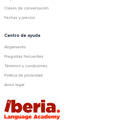
Clases de conversación
Fechas y precios
Centro de ayuda
Alojamiento
Preguntas frecuentes
Términos y condiciones
Política de privacidad
Aviso legal