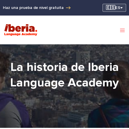
🇪🇸
Haz una prueba de nivel gratuita
ES
La historia de Iberia
Language Academy