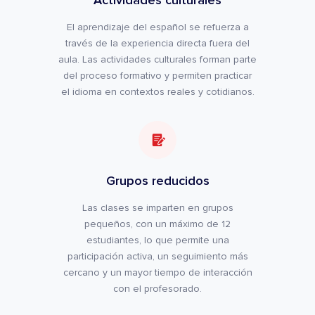
El aprendizaje del español se refuerza a
través de la experiencia directa fuera del
aula. Las actividades culturales forman parte
del proceso formativo y permiten practicar
el idioma en contextos reales y cotidianos.
Grupos reducidos
Las clases se imparten en grupos
pequeños, con un máximo de 12
estudiantes, lo que permite una
participación activa, un seguimiento más
cercano y un mayor tiempo de interacción
con el profesorado.