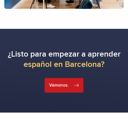
¿Listo para empezar a aprender
español en Barcelona?
Vámonos.