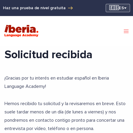
🇪🇸
Haz una prueba de nivel gratuita
ES
Solicitud recibida
¡Gracias por tu interés en estudiar español en Iberia
Language Academy!
Hemos recibido tu solicitud y la revisaremos en breve. Esto
suele tardar menos de un día (de lunes a viernes) y nos
pondremos en contacto contigo pronto para concertar una
entrevista por vídeo, teléfono o en persona.