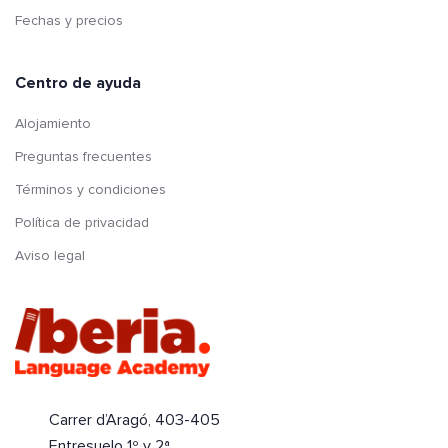
Fechas y precios
Centro de ayuda
Alojamiento
Preguntas frecuentes
Términos y condiciones
Política de privacidad
Aviso legal
Carrer d’Aragó, 403-405
Entresuelo 1º y 2ª