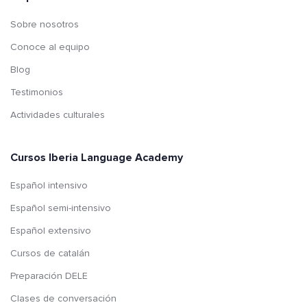
Sobre nosotros
Conoce al equipo
Blog
Testimonios
Actividades culturales
Cursos Iberia Language Academy
Español intensivo
Español semi-intensivo
Español extensivo
Cursos de catalán
Preparación DELE
Clases de conversación