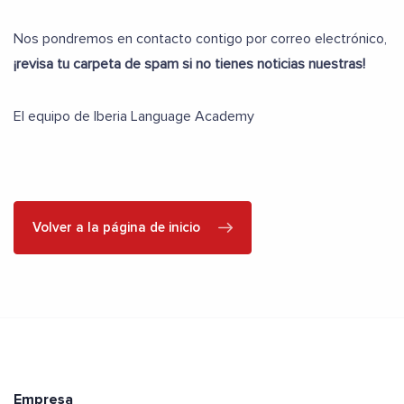
Nos pondremos en contacto contigo por correo electrónico,
¡revisa tu carpeta de spam si no tienes noticias nuestras!
El equipo de Iberia Language Academy
Volver a la página de inicio
Empresa