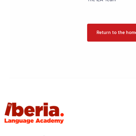
Return to the hom