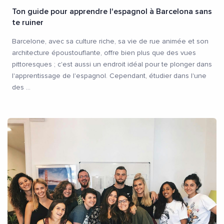
Ton guide pour apprendre l'espagnol à Barcelona sans
te ruiner
Barcelone, avec sa culture riche, sa vie de rue animée et son
architecture époustouflante, offre bien plus que des vues
pittoresques ; c'est aussi un endroit idéal pour te plonger dans
l'apprentissage de l'espagnol. Cependant, étudier dans l'une
des
...