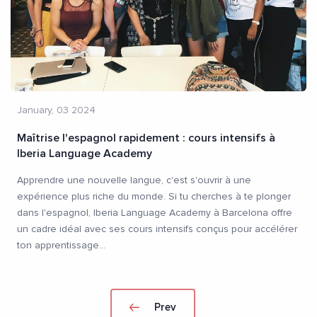
January, 03 2024
Maîtrise l'espagnol rapidement : cours intensifs à
Iberia Language Academy
Apprendre une nouvelle langue, c'est s'ouvrir à une
expérience plus riche du monde. Si tu cherches à te plonger
dans l'espagnol, Iberia Language Academy à Barcelona offre
un cadre idéal avec ses cours intensifs conçus pour accélérer
ton apprentissage
...
Prev