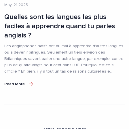
May, 21 2025
Quelles sont les langues les plus
faciles à apprendre quand tu parles
anglais ?
Les anglophones natifs ont du mal à apprendre d'autres langues
ou à devenir bilingues. Seulement un tiers environ des
Britanniques savent parler une autre langue, par exemple, contre
plus de quatre-vingts pour cent dans l'UE. Pourquoi est-ce si
difficile ? Eh bien, il y a tout un tas de raisons culturelles e
...
Read More