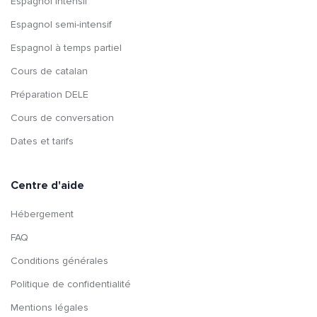
Espagnol intensif
Espagnol semi-intensif
Espagnol à temps partiel
Cours de catalan
Préparation DELE
Cours de conversation
Dates et tarifs
Centre d'aide
Hébergement
FAQ
Conditions générales
Politique de confidentialité
Mentions légales