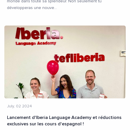
monde dans toute sa splendeur. Non seulement tu
développeras une nouve
...
July, 02 2024
Lancement d'Iberia Language Academy et réductions
exclusives sur les cours d'espagnol !