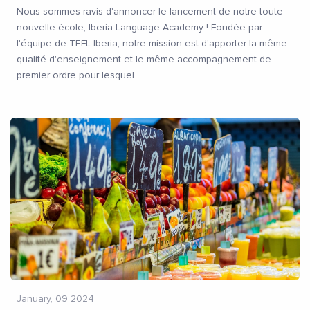
Nous sommes ravis d'annoncer le lancement de notre toute
nouvelle école, Iberia Language Academy ! Fondée par
l'équipe de TEFL Iberia, notre mission est d'apporter la même
qualité d'enseignement et le même accompagnement de
premier ordre pour lesquel
...
January, 09 2024