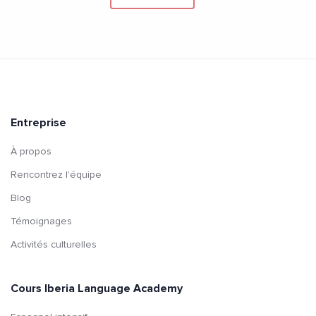
Entreprise
À propos
Rencontrez l'équipe
Blog
Témoignages
Activités culturelles
Cours Iberia Language Academy