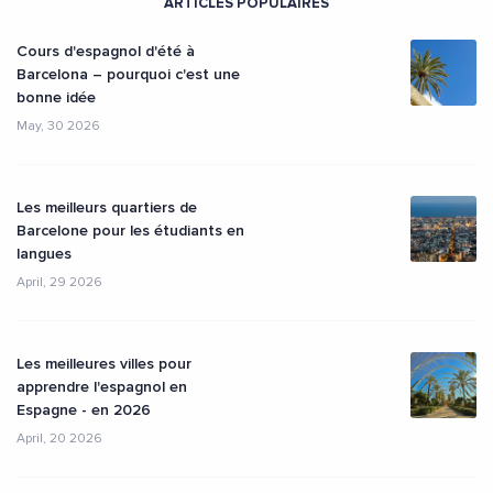
ARTICLES POPULAIRES
Cours d'espagnol d'été à
Barcelona – pourquoi c'est une
bonne idée
May, 30 2026
Les meilleurs quartiers de
Barcelone pour les étudiants en
langues
April, 29 2026
Les meilleures villes pour
apprendre l'espagnol en
Espagne - en 2026
April, 20 2026