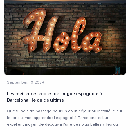
September, 10 2024
Les meilleures écoles de langue espagnole à
Barcelona : le guide ultime
Que tu sois de passage pour un court séjour ou installé ici sur
le long terme, apprendre l'espagnol à Barcelona est un
excellent moyen de découvrir l'une des plus belles villes du