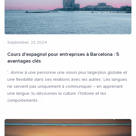
September, 23 2024
Cours d'espagnol pour entreprises à Barcelona : 5
avantages clés
'…donne à une personne une vision plus large/plus globale et
une flexibilité dans ses relations avec les autres.' Les langues
ne servent pas uniquement à communiquer – en apprenant
une langue, tu découvres la culture, l'histoire et les
comportements
...