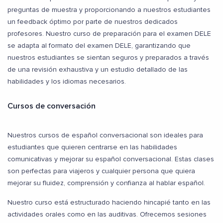
preguntas de muestra y proporcionando a nuestros estudiantes
un feedback óptimo por parte de nuestros dedicados
profesores. Nuestro curso de preparación para el examen DELE
se adapta al formato del examen DELE, garantizando que
nuestros estudiantes se sientan seguros y preparados a través
de una revisión exhaustiva y un estudio detallado de las
habilidades y los idiomas necesarios.
Cursos de conversación
Nuestros cursos de español conversacional son ideales para
estudiantes que quieren centrarse en las habilidades
comunicativas y mejorar su español conversacional. Estas clases
son perfectas para viajeros y cualquier persona que quiera
mejorar su fluidez, comprensión y confianza al hablar español.
Nuestro curso está estructurado haciendo hincapié tanto en las
actividades orales como en las auditivas. Ofrecemos sesiones