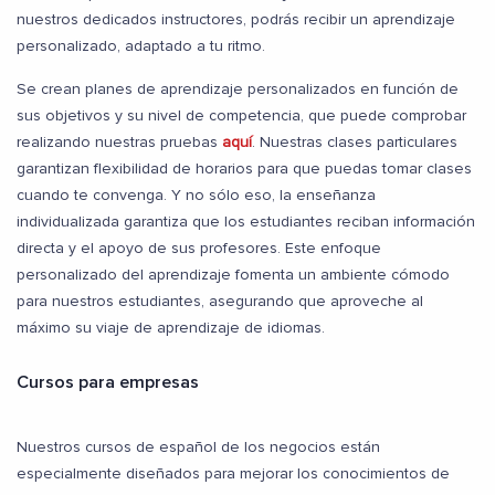
nuestros dedicados instructores, podrás recibir un aprendizaje
personalizado, adaptado a tu ritmo.
Se crean planes de aprendizaje personalizados en función de
sus objetivos y su nivel de competencia, que puede comprobar
realizando nuestras pruebas
aquí
. Nuestras clases particulares
garantizan flexibilidad de horarios para que puedas tomar clases
cuando te convenga. Y no sólo eso, la enseñanza
individualizada garantiza que los estudiantes reciban información
directa y el apoyo de sus profesores. Este enfoque
personalizado del aprendizaje fomenta un ambiente cómodo
para nuestros estudiantes, asegurando que aproveche al
máximo su viaje de aprendizaje de idiomas.
Cursos para empresas
Nuestros cursos de español de los negocios están
especialmente diseñados para mejorar los conocimientos de