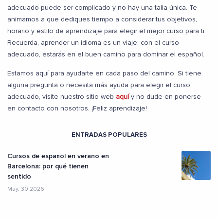
adecuado puede ser complicado y no hay una talla única. Te
animamos a que dediques tiempo a considerar tus objetivos,
horario y estilo de aprendizaje para elegir el mejor curso para ti.
Recuerda, aprender un idioma es un viaje; con el curso
adecuado, estarás en el buen camino para dominar el español.
Estamos aquí para ayudarte en cada paso del camino. Si tiene
alguna pregunta o necesita más ayuda para elegir el curso
adecuado, visite nuestro sitio web
aquí
y no dude en ponerse
en contacto con nosotros. ¡Feliz aprendizaje!
ENTRADAS POPULARES
Cursos de español en verano en
Barcelona: por qué tienen
sentido
May, 30 2026