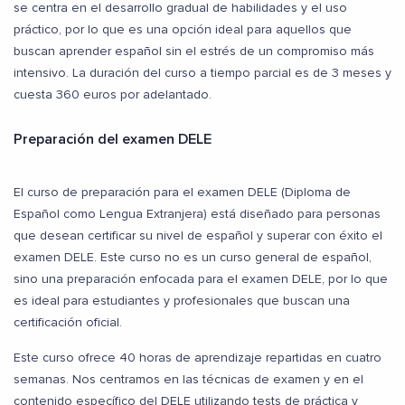
se centra en el desarrollo gradual de habilidades y el uso
práctico, por lo que es una opción ideal para aquellos que
buscan aprender español sin el estrés de un compromiso más
intensivo. La duración del curso a tiempo parcial es de 3 meses y
cuesta 360 euros por adelantado.
Preparación del examen DELE
El curso de preparación para el examen DELE (Diploma de
Español como Lengua Extranjera) está diseñado para personas
que desean certificar su nivel de español y superar con éxito el
examen DELE. Este curso no es un curso general de español,
sino una preparación enfocada para el examen DELE, por lo que
es ideal para estudiantes y profesionales que buscan una
certificación oficial.
Este curso ofrece 40 horas de aprendizaje repartidas en cuatro
semanas. Nos centramos en las técnicas de examen y en el
contenido específico del DELE utilizando tests de práctica y