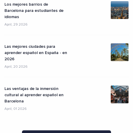
Los mejores barrios de
Barcelona para estudiantes de
idiomas
April, 29 2026
Las mejores ciudades para
aprender español en España - en
2026
April, 20 2026
Las ventajas de la inmersión
cultural al aprender español en
Barcelona
April, 01 2026