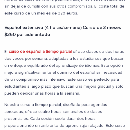
sin dejar de cumplir con sus otros compromisos. El coste total de
este curso de un mes es de 320 euros.
Español extensivo (4 horas/semana) Curso de 3 meses
$360 por adelantado
El
curso de español a tiempo parcial
ofrece clases de dos horas
dos veces por semana, adaptadas a los estudiantes que buscan
un enfoque equilibrado del aprendizaje de idiomas. Esta opción
mejora significativamente el dominio del español sin necesidad
de un compromiso más intensivo. Este curso es perfecto para
estudiantes a largo plazo que buscan una mejora gradual y sólo
pueden dedicar unas horas a la semana.
Nuestro curso a tiempo parcial, diseñado para agendas
apretadas, ofrece cuatro horas semanales de clases
presenciales. Cada sesión suele durar dos horas,
proporcionando un ambiente de aprendizaje relajado. Este curso