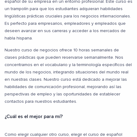
español de su empresa en un entorno profesional. Este curso es
un trampolín para que los estudiantes adquieran habilidades
lingüísticas prácticas cruciales para los negocios internacionales.
Es perfecto para empresarios, empleadores y empleados que
deseen avanzar en sus carreras y acceder a los mercados de
habla hispana.
Nuestro curso de negocios ofrece 10 horas semanales de
clases prácticas que pueden reservarse semanalmente. Nos
concentramos en el vocabulario y la terminología específicos del
mundo de los negocios, integrando situaciones del mundo real
en nuestras clases. Nuestro curso está dedicado a mejorar las
habilidades de comunicación profesional, mejorando así las
perspectivas de empleo y las oportunidades de establecer
contactos para nuestros estudiantes.
¿Cuál es el mejor para mí?
Como elegir cualquier otro curso, elegir el curso de español