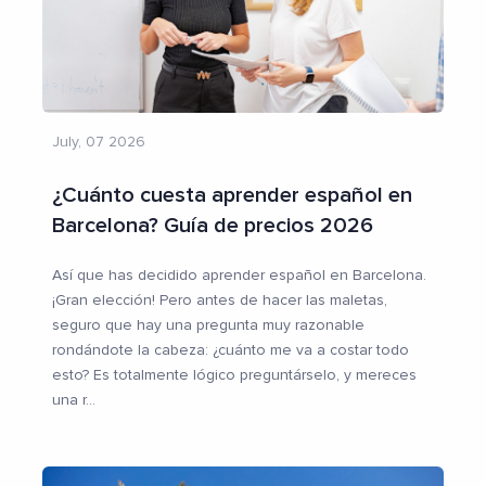
July, 07 2026
¿Cuánto cuesta aprender español en
Barcelona? Guía de precios 2026
Así que has decidido aprender español en Barcelona.
¡Gran elección! Pero antes de hacer las maletas,
seguro que hay una pregunta muy razonable
rondándote la cabeza: ¿cuánto me va a costar todo
esto? Es totalmente lógico preguntárselo, y mereces
una r
...