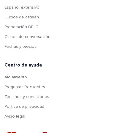
Español extensivo
Cursos de catalán
Preparación DELE
Clases de conversación
Fechas y precios
Centro de ayuda
Alojamiento
Preguntas frecuentes
Términos y condiciones
Política de privacidad
Aviso legal