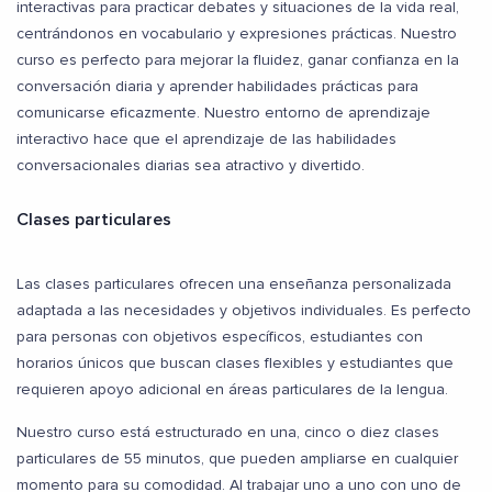
interactivas para practicar debates y situaciones de la vida real,
centrándonos en vocabulario y expresiones prácticas. Nuestro
curso es perfecto para mejorar la fluidez, ganar confianza en la
conversación diaria y aprender habilidades prácticas para
comunicarse eficazmente. Nuestro entorno de aprendizaje
interactivo hace que el aprendizaje de las habilidades
conversacionales diarias sea atractivo y divertido.
Clases particulares
Las clases particulares ofrecen una enseñanza personalizada
adaptada a las necesidades y objetivos individuales. Es perfecto
para personas con objetivos específicos, estudiantes con
horarios únicos que buscan clases flexibles y estudiantes que
requieren apoyo adicional en áreas particulares de la lengua.
Nuestro curso está estructurado en una, cinco o diez clases
particulares de 55 minutos, que pueden ampliarse en cualquier
momento para su comodidad. Al trabajar uno a uno con uno de