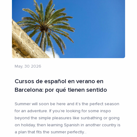
May, 30 2026
Cursos de español en verano en
Barcelona: por qué tienen sentido
Summer will soon be here and it’s the perfect season
for an adventure. If you’re looking for some inspo
beyond the simple pleasures like sunbathing or going
on holiday, then learning Spanish in another country is
a plan that fits the summer perfectly
...