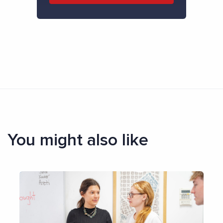
You might also like