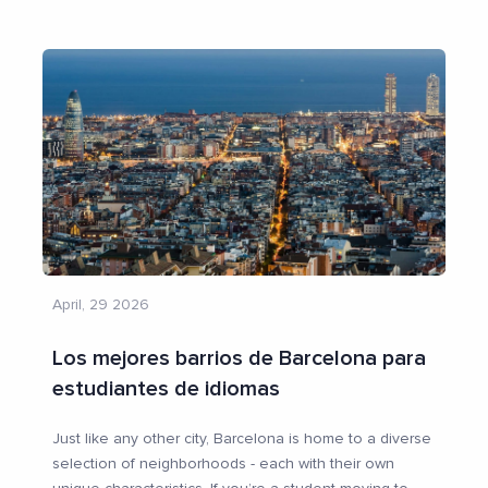
April, 29 2026
Los mejores barrios de Barcelona para
estudiantes de idiomas
Just like any other city, Barcelona is home to a diverse
selection of neighborhoods - each with their own