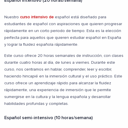
Español Intensivo (20 horas/semana)
Nuestro
curso intensivo de
español está diseñado para
estudiantes de español con aspiraciones que quieren progresar
rápidamente en un corto periodo de tiempo. Esta es la elección
perfecta para aquellos que quieren estudiar español en España
y lograr la fluidez española rápidamente.
Este curso ofrece 20 horas semanales de instrucción, con clases
durante cuatro horas al día, de lunes a viernes. Durante este
curso, nos centramos en hablar, comprender, leer y escribir,
haciendo hincapié en la inmersión cultural y el uso práctico. Este
curso ofrece un aprendizaje rápido para alcanzar la fluidez
rápidamente, una experiencia de inmersión que le permite
sumergirse en la cultura y la lengua española y desarrollar
habilidades profundas y completas.
Español semi-intensivo (10 horas/semana)