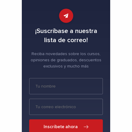
¡Suscríbase a nuestra
lista de correo!
Reciba novedades sobre los cursos,
opiniones de graduados, descuentos
exclusivos y mucho más
Inscríbete ahora