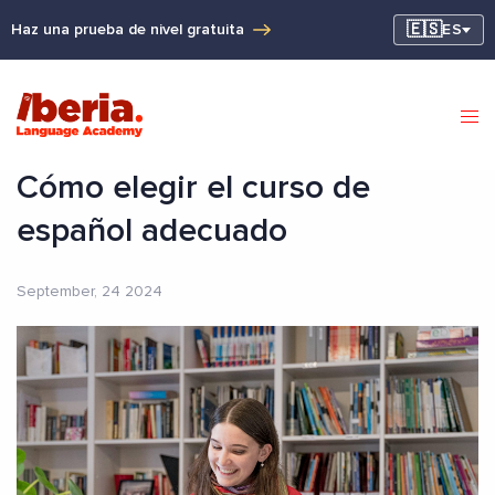
🇪🇸
Haz una prueba de nivel gratuita
ES
Cómo elegir el curso de
español adecuado
September, 24 2024