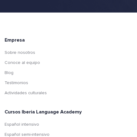
Empresa
Sobre nosotros
Conoce al equipo
Blog
Testimonios
Actividades culturales
Cursos Iberia Language Academy
Español intensivo
Español semi-intensivo