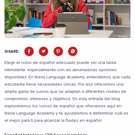
SHARE:
Elegir el curso de español adecuado puede ser una tarea
intimidante, especialmente con las abrumadoras opciones
disponibles. En Iberia Language Academy, entendemos que cada
estudiante tiene necesidades únicas. Por eso ofrecemos una
amplia gama de cursos que se adaptan a diferentes niveles de
compromiso, intereses y objetivos. En esta entrada del blog,
exploraremos los cursos de español que ofrecemos aquí en
Iberia Language Academy y te ayudaremos a determinar cuál es
el mejor para ti para alcanzar la fluidez en español.